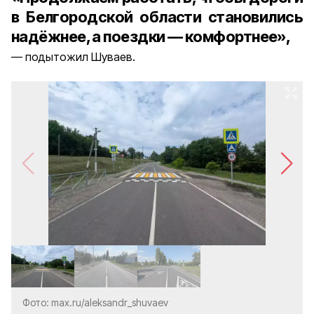
в Белгородской области становились
надёжнее, а поездки — комфортнее»,
подытожил Шуваев.
Фото: max.ru/aleksandr_shuvaev