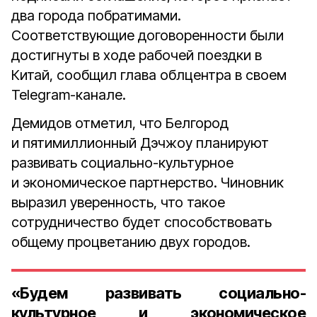
два города побратимами.
Соответствующие договоренности были
достигнуты в ходе рабочей поездки в
Китай, сообщил глава облцентра в своем
Telegram-канале.
Демидов отметил, что Белгород
и пятимиллионный Дэчжоу планируют
развивать социально-культурное
и экономическое партнерство. Чиновник
выразил уверенность, что такое
сотрудничество будет способствовать
общему процветанию двух городов.
«Будем развивать социально-
культурное и экономическое