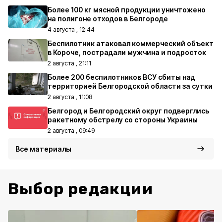
Более 100 кг мясной продукции уничтожено
на полигоне отходов в Белгороде
4 августа , 12:44
Беспилотник атаковал коммерческий объект
в Короче, пострадали мужчина и подросток
2 августа , 21:11
Более 200 беспилотников ВСУ сбиты над
территорией Белгородской области за сутки
2 августа , 11:08
Белгород и Белгородский округ подверглись
ракетному обстрелу со стороны Украины
2 августа , 09:49
Все материалы
Выбор редакции