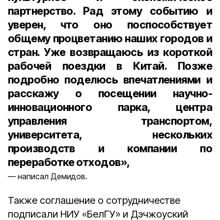
партнерство. Рад этому событию и
уверен, что оно поспособствует
общему процветанию наших городов и
стран. Уже возвращаюсь из короткой
рабочей поездки в Китай. Позже
подробно поделюсь впечатлениями и
расскажу о посещении научно-
инновационного парка, центра
управления транспортом,
университета, нескольких
производств и компании по
переработке отходов»,
написал Демидов.
Также соглашение о сотрудничестве
подписали НИУ «БелГУ» и Дэчжоуский