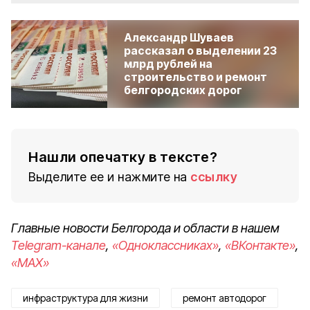
Александр Шуваев
рассказал о выделении 23
млрд рублей на
строительство и ремонт
белгородских дорог
Нашли опечатку в тексте?
Выделите ее и нажмите на
ссылку
Главные новости Белгорода и области в нашем
Telegram-канале
,
«Одноклассниках»
,
«ВКонтакте»
,
«MAX»
инфраструктура для жизни
ремонт автодорог