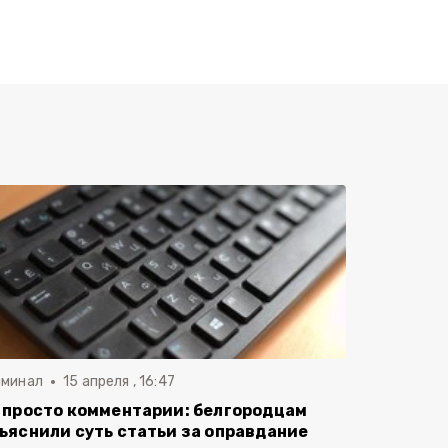
иминал
15 апреля , 16:47
 просто комментарии: белгородцам
ъяснили суть статьи за оправдание