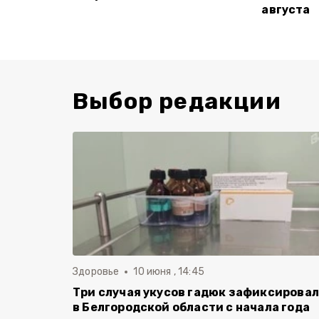
августа
Выбор редакции
Здоровье
10 июня , 14:45
Три случая укусов гадюк зафиксирова
в Белгородской области с начала года