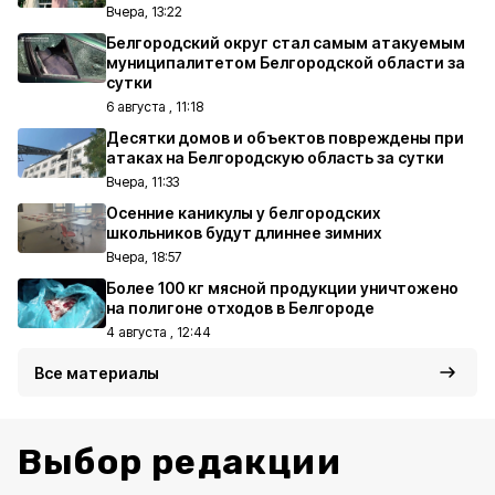
Вчера, 13:22
Белгородский округ стал самым атакуемым
муниципалитетом Белгородской области за
сутки
6 августа , 11:18
Десятки домов и объектов повреждены при
атаках на Белгородскую область за сутки
Вчера, 11:33
Осенние каникулы у белгородских
школьников будут длиннее зимних
Вчера, 18:57
Более 100 кг мясной продукции уничтожено
на полигоне отходов в Белгороде
4 августа , 12:44
Все материалы
Выбор редакции