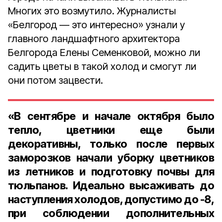
Многих это возмутило. Журналисты
«Белгород — это интересно» узнали у
главного ландшафтного архитектора
Белгорода Елены Семенковой, можно ли
садить цветы в такой холод и смогут ли
они потом зацвести.
«В сентябре и начале октября было
тепло, цветники еще были
декоративны, только после первых
заморозков начали уборку цветников
из летников и подготовку почвы для
тюльпанов. Идеально высаживать до
наступления холодов, допустимо до -8,
при соблюдении дополнительных