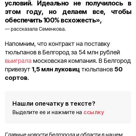
условий. Идеально не получилось в
этом году, но делаем все, чтобы
обеспечить 100% всхожесть»,
рассказала Семенкова.
Напомним, что контракт на поставку
тюльпанов в Белгород за 54 млн рублей
выиграла
московская компания. В Белгород
привезут
1,5 млн луковиц
тюльпанов
50
сортов
.
Нашли опечатку в тексте?
Выделите ее и нажмите на
ссылку
Главные новости Белгорода и области в нашем