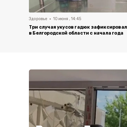
Здоровье
10 июня , 14:45
Три случая укусов гадюк зафиксирова
в Белгородской области с начала года