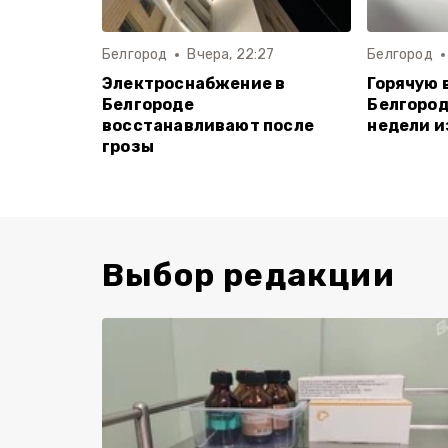
Белгород
Вчера, 22:27
Белгород
Электроснабжение в
Горячую 
Белгороде
Белгород
восстанавливают после
недели и
грозы
Выбор редакции