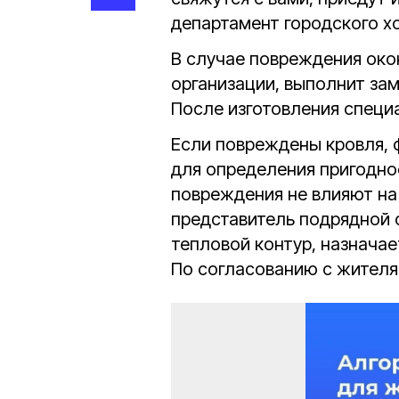
департамент городского хо
В случае повреждения око
организации, выполнит зам
После изготовления специ
Если повреждены кровля, 
для определения пригодно
повреждения не влияют на
представитель подрядной 
тепловой контур, назнача
По согласованию с жителя