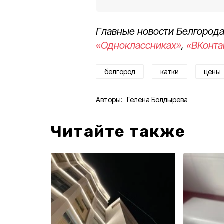
Главные новости Белгорода
«Одноклассниках»
,
«ВКонта
белгород
катки
цены
Авторы:
Гелена Болдырева
Читайте также