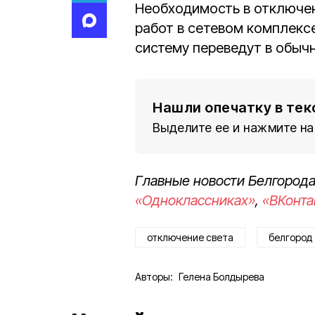
Необходимость в отключен
работ в сетевом комплексе
систему переведут в обыч
Нашли опечатку в тек
Выделите ее и нажмите на
Главные новости Белгорода
«Одноклассниках»
,
«ВКонта
отключение света
белгород
Авторы:
Гелена Болдырева