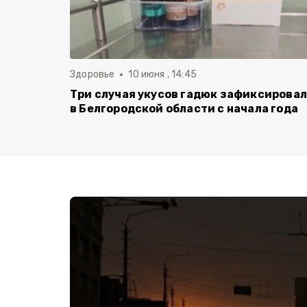
Здоровье
10 июня , 14:45
Три случая укусов гадюк зафиксирова
в Белгородской области с начала года