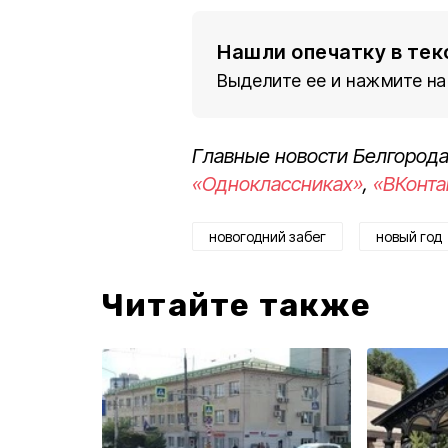
Нашли опечатку в тек
Выделите ее и нажмите на
Главные новости Белгорода
«Одноклассниках»
,
«ВКонта
новогодний забег
новый год
Читайте также