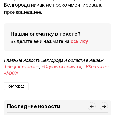
Белгорода никак не прокомментировала
произошедшее.
Нашли опечатку в тексте?
Выделите ее и нажмите на
ссылку
Главные новости Белгорода и области в нашем
Telegram-канале
,
«Одноклассниках»
,
«ВКонтакте»
,
«MAX»
белгород
Последние новости