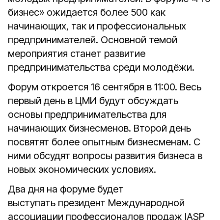
бизнес» ожидается более 500 как
начинающих, так и профессиональных
предпринимателей. Основной темой
мероприятия станет развитие
предпринимательства среди молодёжи.
Форум откроется 16 сентября в 11:00. Весь
первый день в ЦМИ будут обсуждать
основы предпринимательства для
начинающих бизнесменов. Второй день
посвятят более опытным бизнесменам. С
ними обсудят вопросы развития бизнеса в
новых экономических условиях.
Два дня на форуме будет
выступать президент Международной
ассоциации профессионалов продаж IASP