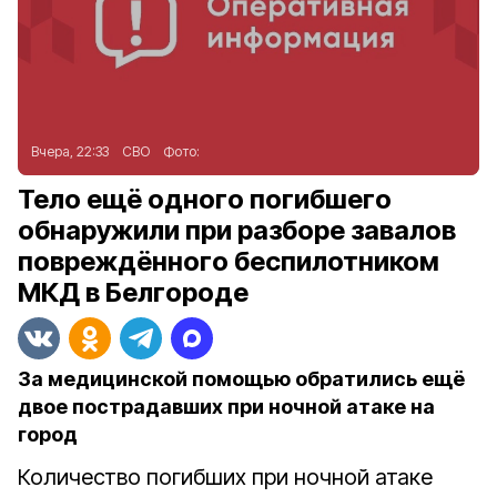
Вчера, 22:33
СВО
Фото:
Тело ещё одного погибшего
обнаружили при разборе завалов
повреждённого беспилотником
МКД в Белгороде
За медицинской помощью обратились ещё
двое пострадавших при ночной атаке на
город
Количество погибших при ночной атаке