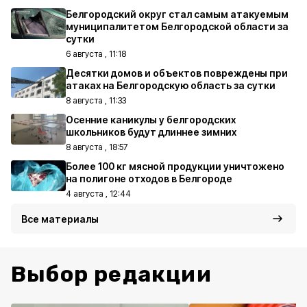
Белгородский округ стал самым атакуемым
муниципалитетом Белгородской области за
сутки
6 августа , 11:18
Десятки домов и объектов повреждены при
атаках на Белгородскую область за сутки
8 августа , 11:33
Осенние каникулы у белгородских
школьников будут длиннее зимних
8 августа , 18:57
Более 100 кг мясной продукции уничтожено
на полигоне отходов в Белгороде
4 августа , 12:44
Все материалы
Выбор редакции