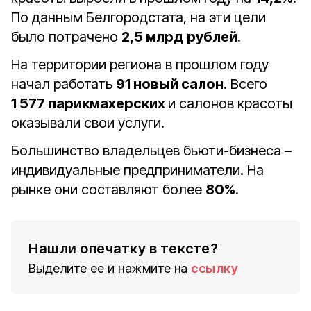
По данным Белгородстата, на эти цели
было потрачено
2,5 млрд рублей
.
На территории региона в прошлом году
начал работать
91 новый салон
. Всего
1 577 парикмахерских
и салонов красоты
оказывали свои услуги.
Большинство владельцев бьюти-бизнеса –
индивидуальные предприниматели. На
рынке они составляют более
80%
.
Нашли опечатку в тексте?
Выделите ее и нажмите на
ссылку