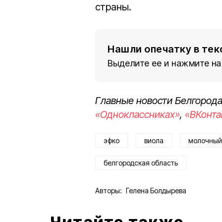
страны.
Нашли опечатку в тек
Выделите ее и нажмите на
Главные новости Белгорода
«Одноклассниках»
,
«ВКонта
эфко
виола
молочный
белгородская область
Авторы:
Гелена Болдырева