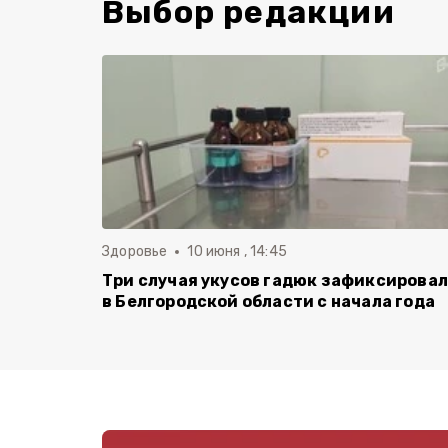
Выбор редакции
Здоровье
10 июня , 14:45
Три случая укусов гадюк зафиксирова
в Белгородской области с начала года