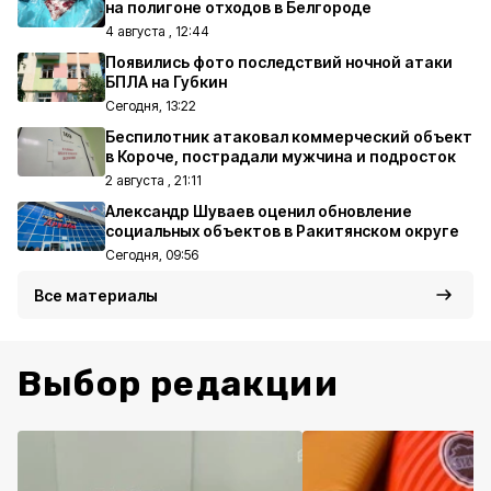
на полигоне отходов в Белгороде
4 августа , 12:44
Появились фото последствий ночной атаки
БПЛА на Губкин
Сегодня, 13:22
Беспилотник атаковал коммерческий объект
в Короче, пострадали мужчина и подросток
2 августа , 21:11
Александр Шуваев оценил обновление
социальных объектов в Ракитянском округе
Сегодня, 09:56
Все материалы
Выбор редакции