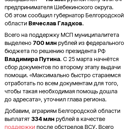
предпринимателя Шебекинского округа.
Об этом сообщил губернатор Белгородской
области
Вячеслав Гладков
.
Всего на поддержку МСП муниципалитета
выделено
700 млн
рублей из федерального
бюджета по решению президента РФ
Владимира Путина
. С 25 марта начнётся
сбор документов по второму этапу выдачи
помощи. «Максимально быстро стараемся
отработать по всем документам для того,
чтобы такая необходимая помощь дошла
до адресата», уточнил глава региона.
Добавим, аграриям Белгородской области
выплатят
334 млн
рублей в качестве
поддержки
после обстрелов ВСУ. Всего