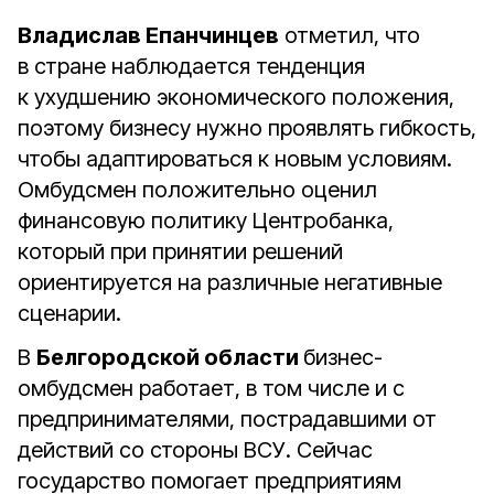
Владислав Епанчинцев
отметил, что
в стране наблюдается тенденция
к ухудшению экономического положения,
поэтому бизнесу нужно проявлять гибкость,
чтобы адаптироваться к новым условиям.
Омбудсмен положительно оценил
финансовую политику Центробанка,
который при принятии решений
ориентируется на различные негативные
сценарии.
В
Белгородской области
бизнес-
омбудсмен работает, в том числе и с
предпринимателями, пострадавшими от
действий со стороны ВСУ. Сейчас
государство помогает предприятиям