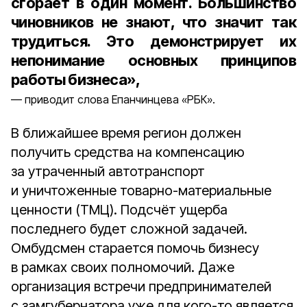
сгорает в один момент. Большинство
чиновников не знают, что значит так
трудиться. Это демонстрирует их
непонимание основных принципов
работы бизнеса»,
приводит слова Епанчинцева «РБК».
В ближайшее время регион должен
получить средства на компенсацию
за утраченный автотранспорт
и уничтоженные товарно-материальные
ценности (ТМЦ). Подсчёт ущерба
последнего будет сложной задачей.
Омбудсмен старается помочь бизнесу
в рамках своих полномочий. Даже
организация встречи предпринимателей
с замгубернатора уже для кого-то является