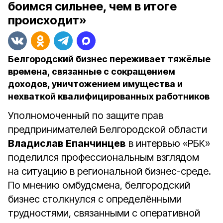
боимся сильнее, чем в итоге
происходит»
Белгородский бизнес переживает тяжёлые
времена, связанные с сокращением
доходов, уничтожением имущества и
нехваткой квалифицированных работников
Уполномоченный по защите прав
предпринимателей Белгородской области
Владислав Епанчинцев
в интервью «РБК»
поделился профессиональным взглядом
на ситуацию в региональной бизнес-среде.
По мнению омбудсмена, белгородский
бизнес столкнулся с определёнными
трудностями, связанными с оперативной