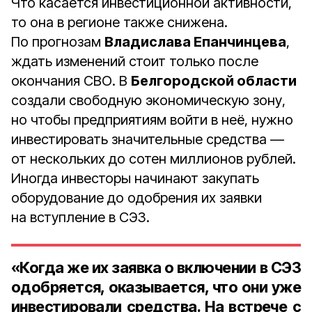
Что касается инвестиционной активности,
то она в регионе также снижена.
По прогнозам
Владислава Епанчинцева
,
ждать изменений стоит только после
окончания СВО. В
Белгородской области
создали свободную экономическую зону,
но чтобы предприятиям войти в неё, нужно
инвестировать значительные средства —
от нескольких до сотен миллионов рублей.
Иногда инвесторы начинают закупать
оборудование до одобрения их заявки
на вступление в СЭЗ.
«Когда же их заявка о включении в СЭЗ
одобряется, оказывается, что они уже
инвестировали средства. На встрече с