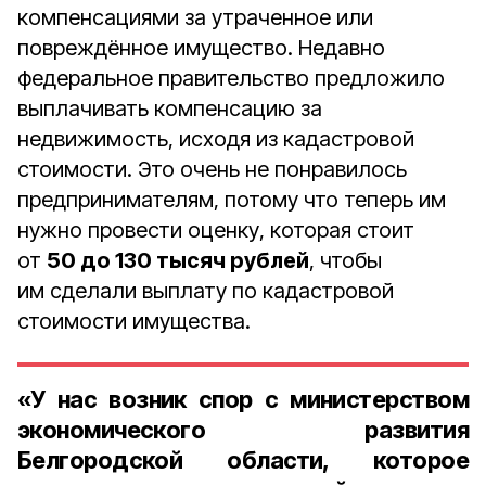
компенсациями за утраченное или
повреждённое имущество. Недавно
федеральное правительство предложило
выплачивать компенсацию за
недвижимость, исходя из кадастровой
стоимости. Это очень не понравилось
предпринимателям, потому что теперь им
нужно провести оценку, которая стоит
от
50 до 130 тысяч рублей
, чтобы
им сделали выплату по кадастровой
стоимости имущества.
«У нас возник спор с министерством
экономического развития
Белгородской области, которое