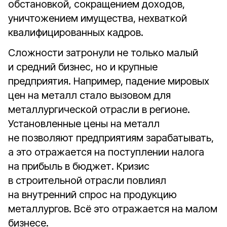
обстановкой, сокращением доходов,
уничтожением имущества, нехваткой
квалифицированных кадров.
Сложности затронули не только малый
и средний бизнес, но и крупные
предприятия. Например, падение мировых
цен на металл стало вызовом для
металлургической отрасли в регионе.
Установленные цены на металл
не позволяют предприятиям зарабатывать,
а это отражается на поступлении налога
на прибыль в бюджет. Кризис
в строительной отрасли повлиял
на внутренний спрос на продукцию
металлургов. Всё это отражается на малом
бизнесе.