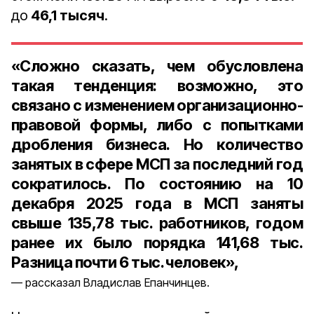
до
46,1 тысяч
.
«Сложно сказать, чем обусловлена
такая тенденция: возможно, это
связано с изменением организационно-
правовой формы, либо с попытками
дробления бизнеса. Но количество
занятых в сфере МСП за последний год
сократилось. По состоянию на 10
декабря 2025 года в МСП заняты
свыше 135,78 тыс. работников, годом
ранее их было порядка 141,68 тыс.
Разница почти 6 тыс. человек»,
рассказал Владислав Епанчинцев.