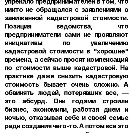
упрекало предпринимателей в том, что
никто не обращался с заявлениями о
заниженной кадастровой стоимости.
Позиция ведомства, что
предприниматели сами не проявляют
инициативы по увеличению
кадастровой стоимости в "хорошие"
времена, а сейчас просят компенсаций
по стоимости выше кадастровой. На
практике даже снизить кадастровую
стоимость бывает очень сложно. А
обвинять людей, потерявших все, —
это абсурд. Они годами строили
бизнес, экономили, работая днем и
ночью, отказывая себе и своей семье
ради создания чего-то. А потом все это