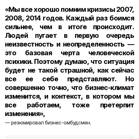
«Мы все хорошо помним кризисы 2007,
2008, 2014 годов. Каждый раз боимся
сильнее, чем в итоге происходит.
Людей пугает в первую очередь
неизвестность и неопределенность —
это базовая черта человеческой
психики. Поэтому думаю, что ситуация
будет не такой страшной, как сейчас
все ее себе представляют. Но
совершенно точно, что бизнес-климат
изменится, и контекст, в котором мы
все работаем, тоже претерпит
изменения»,
резюмировал бизнес-омбудсмен.