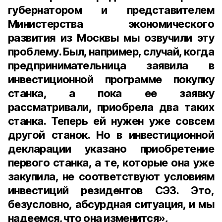
губернатором и представителем
Министерства экономического
развития из Москвы мы озвучили эту
проблему. Был, например, случай, когда
предпринимательница заявила в
инвестиционной программе покупку
станка, а пока ее заявку
рассматривали, приобрела два таких
станка. Теперь ей нужен уже совсем
другой станок. Но в инвестиционной
декларации указано приобретение
первого станка, а те, которые она уже
закупила, не соответствуют условиям
инвестиций резидентов СЭЗ. Это,
безусловно, абсурдная ситуация, и мы
надеемся, что она изменится»,