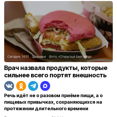
Сегодня, 14:51
Здоровье
Фото:
«Открытый Белгород»
Врач назвала продукты, которые
сильнее всего портят внешность
Речь идёт не о разовом приёме пищи, а о
пищевых привычках, сохраняющихся на
протяжении длительного времени