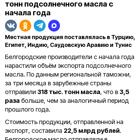
тонн подсолнечного масла с
начала года
Местная продукция поставлялась в Турцию,
Египет, Индию, Саудовскую Аравию и Тунис
Белгородские производители с начала года
нарастили объём экспорта подсолнечного
масла. По данным региональной таможни,
за три месяца в зарубежные страны
отправили
318 тыс. тонн масла
, что в
3,5
раза
больше, чем за аналогичный период
прошлого года.
Стоимость продукции, отправленной на
экспорт, составила
22,5 млрд рублей
.
Белгородское масло отправляли в