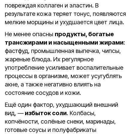
повреждая коллаген и эластин. В
результате кожа теряет тонус, появляются
мелкие морщины и ухудшается цвет лица.
Не менее опасны
продукты, богатые
трансжирами и насыщенными жирами
:
фастфуд, промышленная выпечка, чипсы,
жареные блюда. Их регулярное
употребление усиливает воспалительные
процессы в организме, может усугублять
акне, а также негативно влиять на
состояние сосудов и кожи.
Ещё один фактор, ухудшающий внешний
вид, —
избыток соли
. Колбасы,
копчёности, солёные снеки, маринады,
готовые соусы и полуфабрикаты