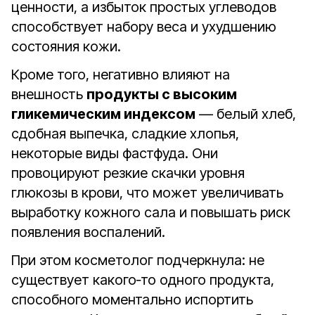
ценности, а избыток простых углеводов
способствует набору веса и ухудшению
состояния кожи.
Кроме того, негативно влияют на
внешность
продукты с высоким
гликемическим индексом
— белый хлеб,
сдобная выпечка, сладкие хлопья,
некоторые виды фастфуда. Они
провоцируют резкие скачки уровня
глюкозы в крови, что может увеличивать
выработку кожного сала и повышать риск
появления воспалений.
При этом косметолог подчеркнула: не
существует какого‑то одного продукта,
способного моментально испортить