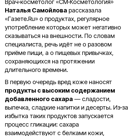
Врач‑косметолог «СМ‑Косметология»
Наталья Самойлова
рассказала
«Газете.Ru» о продуктах, регулярное
употребление которых может негативно
сказываться на внешности. По словам
специалиста, речь идёт не о разовом
приёме пищи, а о пищевых привычках,
сохраняющихся на протяжении
длительного времени.
В первую очередь вред коже наносят
продукты с высоким содержанием
добавленного сахара
— сладости,
выпечка, сладкие напитки и десерты. Из‑за
избытка таких продуктов запускается
процесс гликации: сахара
взаимодействуют с белками кожи,