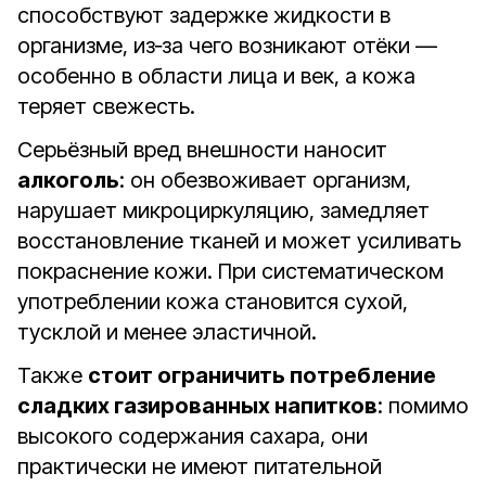
способствуют задержке жидкости в
организме, из‑за чего возникают отёки —
особенно в области лица и век, а кожа
теряет свежесть.
Серьёзный вред внешности наносит
алкоголь
: он обезвоживает организм,
нарушает микроциркуляцию, замедляет
восстановление тканей и может усиливать
покраснение кожи. При систематическом
употреблении кожа становится сухой,
тусклой и менее эластичной.
Также
стоит ограничить потребление
сладких газированных напитков
: помимо
высокого содержания сахара, они
практически не имеют питательной