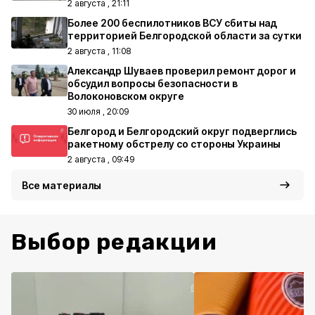
2 августа , 21:11
Более 200 беспилотников ВСУ сбиты над
территорией Белгородской области за сутки
2 августа , 11:08
Александр Шуваев проверил ремонт дорог и
обсудил вопросы безопасности в
Волоконовском округе
30 июля , 20:09
Белгород и Белгородский округ подверглись
ракетному обстрелу со стороны Украины
2 августа , 09:49
Все материалы
Выбор редакции