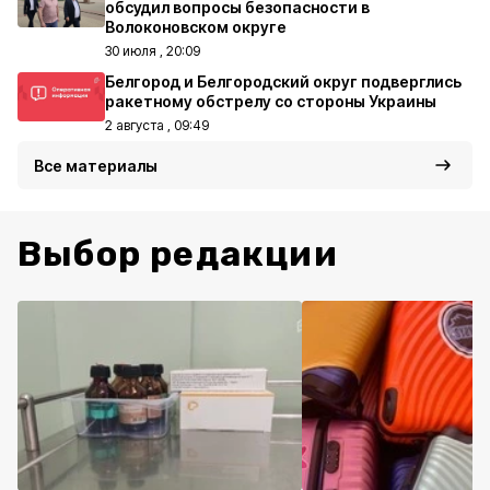
обсудил вопросы безопасности в
Волоконовском округе
30 июля , 20:09
Белгород и Белгородский округ подверглись
ракетному обстрелу со стороны Украины
2 августа , 09:49
Все материалы
Выбор редакции