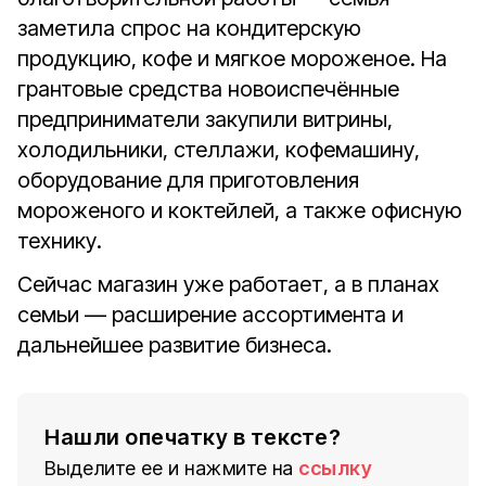
заметила спрос на кондитерскую
продукцию, кофе и мягкое мороженое. На
грантовые средства новоиспечённые
предприниматели закупили витрины,
холодильники, стеллажи, кофемашину,
оборудование для приготовления
мороженого и коктейлей, а также офисную
технику.
Сейчас магазин уже работает, а в планах
семьи — расширение ассортимента и
дальнейшее развитие бизнеса.
Нашли опечатку в тексте?
Выделите ее и нажмите на
ссылку