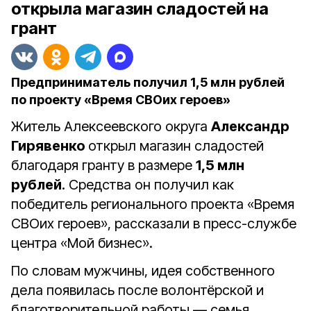
открыла магазин сладостей на
грант
Предприниматель получил 1,5 млн рублей
по проекту «Время СВОих героев»
Житель Алексеевского округа
Александр
Гирявенко
открыл магазин сладостей
благодаря гранту в размере
1,5 млн
рублей
. Средства он получил как
победитель регионального проекта «Время
СВОих героев», рассказали в пресс-службе
ц
ентра «Мой бизнес».
По словам мужчины, идея собственного
дела появилась после волонтёрской и
благотворительной работы — семья