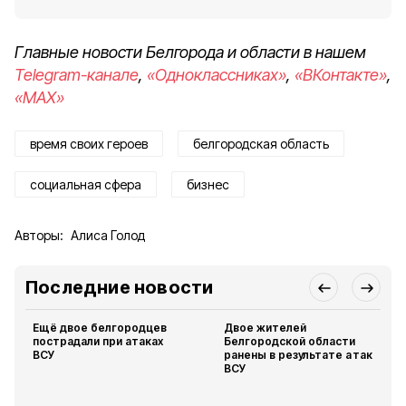
Главные новости Белгорода и области в нашем
Telegram-канале
,
«Одноклассниках»
,
«ВКонтакте»
,
«MAX»
время своих героев
белгородская область
социальная сфера
бизнес
Авторы:
Алиса Голод
Последние новости
Ещё двое белгородцев
Двое жителей
пострадали при атаках
Белгородской области
ВСУ
ранены в результате атак
ВСУ