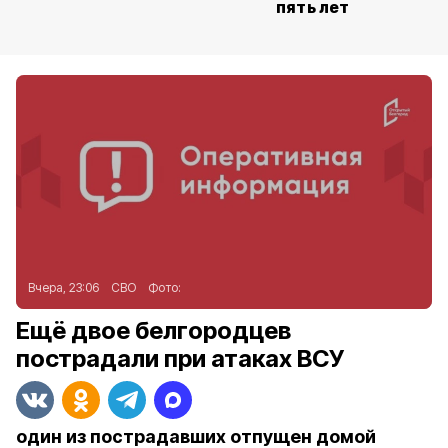
пять лет
Вчера, 23:06
СВО
Фото:
Ещё двое белгородцев
пострадали при атаках ВСУ
один из пострадавших отпущен домой