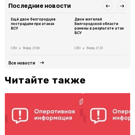
Последние новости
Ещё двое белгородцев
Двое жителей
пострадали при атаках
Белгородской области
ВСУ
ранены в результате атак
ВСУ
СВО
Вчера, 23:06
СВО
Вчера, 21:32
Все новости
Читайте также