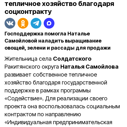
тепличное хозяйство благодаря
соцконтракту
Господдержка помогла Наталье
Самойловой наладить выращивание
овощей, зелени и рассады для продажи
Жительница села
Солдатского
Ракитянского округа
Наталья Самойлова
развивает собственное тепличное
хозяйство благодаря государственной
поддержке в рамках программы
«Содействие». Для реализации своего
проекта она воспользовалась социальным
контрактом по направлению
«Индивидуальная предпринимательская