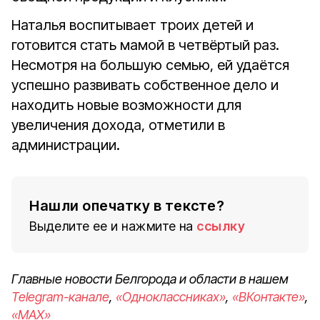
Наталья воспитывает троих детей и
готовится стать мамой в четвёртый раз.
Несмотря на большую семью, ей удаётся
успешно развивать собственное дело и
находить новые возможности для
увеличения дохода, отметили в
администрации.
Нашли опечатку в тексте?
Выделите ее и нажмите на
ссылку
Главные новости Белгорода и области в нашем
Telegram-канале
,
«Одноклассниках»
,
«ВКонтакте»
,
«MAX»