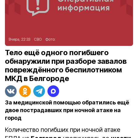
Вчера, 22:33
СВО
Фото:
Тело ещё одного погибшего
обнаружили при разборе завалов
повреждённого беспилотником
МКД в Белгороде
За медицинской помощью обратились ещё
двое пострадавших при ночной атаке на
город
Количество погибших при ночной атаке