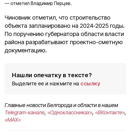
отметил Владимир Перцев.
Чиновник отметил, что строительство
объекта запланировано на 2024-2025 годы.
По поручению губернатора области власти
района разрабатывают проектно-сметную
документацию.
Нашли опечатку в тексте?
Выделите ее и нажмите на
ссылку
Главные новости Белгорода и области в нашем
Telegram-канале
,
«Одноклассниках»
,
«ВКонтакте»
,
«MAX»