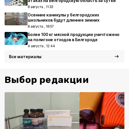
атаках на Белгородскую область за сутки
8 августа , 11:33
Осенние каникулы у белгородских
школьников будут длиннее зимних
8 августа , 18:57
Более 100 кг мясной продукции уничтожено
на полигоне отходов в Белгороде
4 августа , 12:44
Все материалы
Выбор редакции