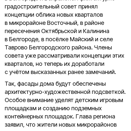
градостроительный совет принял
концепции облика новых кварталов
в микрорайоне Восточный, в районе
пересечения Октябрьской и Калинина
в Белгороде, в посёлке Майский и селе
Таврово Белгородского района. Члены
совета уже рассматривали концепции этих
кварталов, но теперь их доработали
с учётом высказанных ранее замечаний.
Так, фасады дома будут обеспечены
архитектурно-художественной подсветкой.
Особое внимание уделят детским игровым
площадкам и созданию подземных
контейнерных площадок. Глава региона
заявил, что жители новых микрорайонов