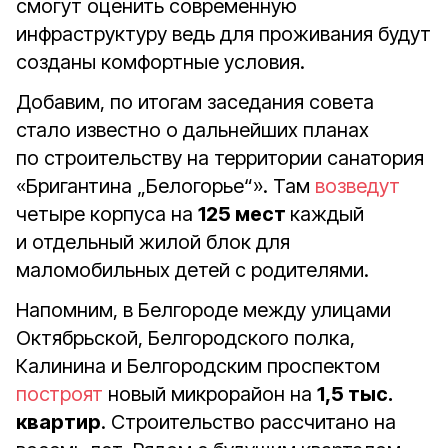
смогут оценить современную
инфраструктуру ведь для проживания будут
созданы комфортные условия.
Добавим, по итогам заседания совета
стало известно о дальнейших планах
по строительству на территории санатория
«Бригантина „Белогорье“». Там
возведут
четыре корпуса на
125 мест
каждый
и отдельный жилой блок для
маломобильных детей с родителями.
Напомним, в Белгороде между улицами
Октябрьской, Белгородского полка,
Калинина и Белгородским проспектом
построят
новый микрорайон на
1,5 тыс.
квартир
. Строительство рассчитано на