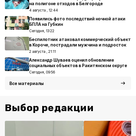
на полигоне отходов в Белгороде
4 августа , 12:44
Появились фото последствий ночной атаки
БПЛА на Губкин
Сегодня, 13:22
Беспилотник атаковал коммерческий объект
в Короче, пострадали мужчина и подросток
2 августа , 21:11
Александр Шуваев оценил обновление
социальных объектов в Ракитянском округе
Сегодня, 09:56
Все материалы
Выбор редакции