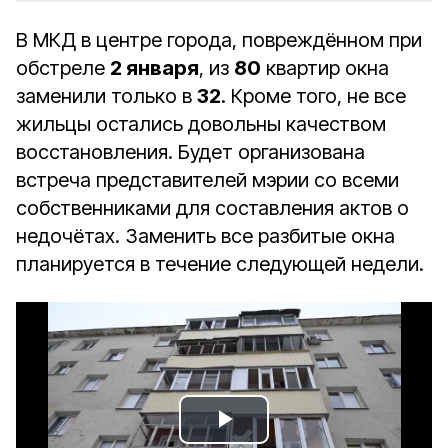
В МКД в центре города, повреждённом при
обстреле
2 января
, из
80
квартир окна
заменили только в
32
. Кроме того, не все
жильцы остались довольны качеством
восстановления. Будет организована
встреча представителей мэрии со всеми
собственниками для составления актов о
недочётах. Заменить все разбитые окна
планируется в течение следующей недели.
Play