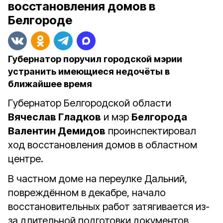
восстановления домов в
Белгороде
Губернатор поручил городской мэрии
устранить имеющиеся недочёты в
ближайшее время
Губернатор Белгородской области
Вячеслав Гладков
и мэр
Белгорода
Валентин Демидов
проинспектировал
ход восстановления домов в областном
центре.
В частном доме на переулке Дальний,
повреждённом в декабре, начало
восстановительных работ затягивается из-
за длительной подготовки документов