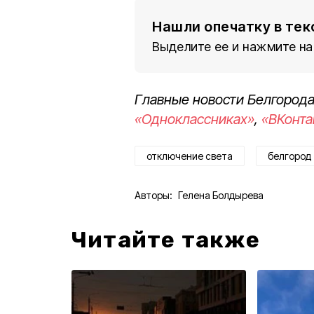
Нашли опечатку в тек
Выделите ее и нажмите на
Главные новости Белгорода
«Одноклассниках»
,
«ВКонта
отключение света
белгород
Авторы:
Гелена Болдырева
Читайте также