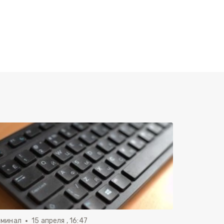
иминал
15 апреля , 16:47