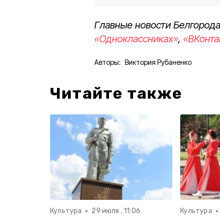
Главные новости Белгорода
«Одноклассниках»
,
«ВКонта
Авторы:
Виктория Рубаненко
Читайте также
Культура
29 июля , 11:06
Культура