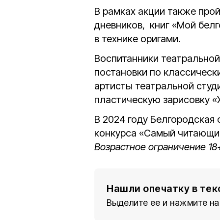
В рамках акции также про
дневников, книг «Мой белг
в технике оригами.
Воспитанники театральной
постановки по классическ
артисты театральной студ
пластическую зарисовку «
В 2024 году Белгородская
конкурса «Самый читающий
Возрастное ограничение 18
Нашли опечатку в тек
Выделите ее и нажмите на