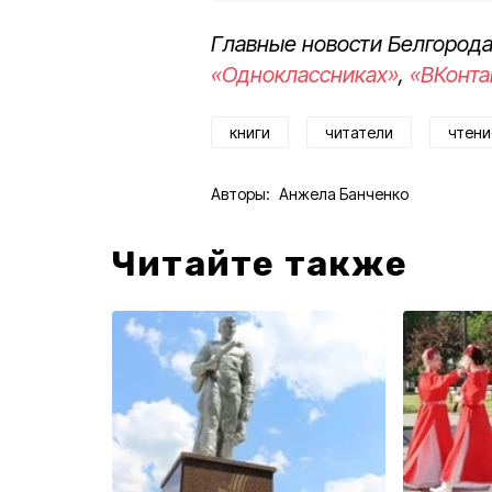
Главные новости Белгорода
«Одноклассниках»
,
«ВКонта
книги
читатели
чтени
Авторы:
Анжела Банченко
Читайте также