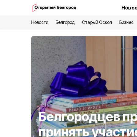
Новос
Новости
Белгород
Старый Оскол
Бизнес
Белгородцев п
принять участи