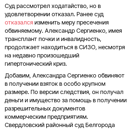
Суд рассмотрел ходатайство, но в
удовлетворении отказал. Ранее суд
отказался
изменить меру пресечения
обвиняемому. Александр Сергиенко, имея
трансплант почки и инвалидность,
продолжает находиться в СИЗО, несмотря
на недавно произошедший
гипертонический криз.
Добавим, Александра Сергиенко обвиняют
в получении взяток в особо крупном
размере. По версии следствия, он получал
деньги и имущество за помощь в получении
разрешительных документов
коммерческим предприятиям.
Свердловский районный суд Белгорода