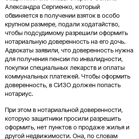
Александра Сергиенко, который
обвиняется в получении взяток в особо
крупном размере, подали ходатайство,
чтобы подсудимому разрешили оформить
нотариальную доверенность на его дочь.
Адвокаты заявили, что доверенность нужна
для получения пенсии по инвалидности,
покупки специальных лекарств и оплаты
коммунальных платежей. Чтобы оформить
доверенность, в СИЗО должен попасть
нотариус.
При этом в нотариальной доверенности,
которую защитники просили разрешить
оформить, нет пунктов о продаже жилья и
другой недвижимости. Она, по словам