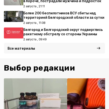
в Короче, пострадали мужчина и подросток
2 августа , 21:11
Более 200 беспилотников ВСУ сбиты над
территорией Белгородской области за сутки
2 августа , 11:08
Белгород и Белгородский округ подверглись
ракетному обстрелу со стороны Украины
2 августа , 09:49
Все материалы
Выбор редакции