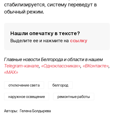
стабилизируется, систему переведут в
обычный режим.
Нашли опечатку в тексте?
Выделите ее и нажмите на
ссылку
Главные новости Белгорода и области в нашем
Telegram-канале
,
«Одноклассниках»
,
«ВКонтакте»
,
«MAX»
отключение света
белгород
наружное освещение
ремонтные работы
Авторы:
Гелена Болдырева