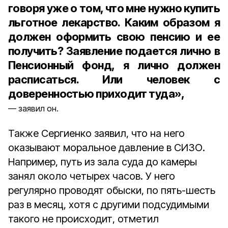
говоря уже о том, что мне нужно купить
льготное лекарство. Каким образом я
должен оформить свою пенсию и ее
получить? Заявление подается лично в
Пенсионный фонд, я лично должен
расписаться. Или человек с
доверенностью приходит туда»,
заявил он.
Также Сергиенко заявил, что на него
оказывают моральное давление в СИЗО.
Например, путь из зала суда до камеры
занял около четырех часов. У него
регулярно проводят обыски, по пять-шесть
раз в месяц, хотя с другими подсудимыми
такого не происходит, отметил