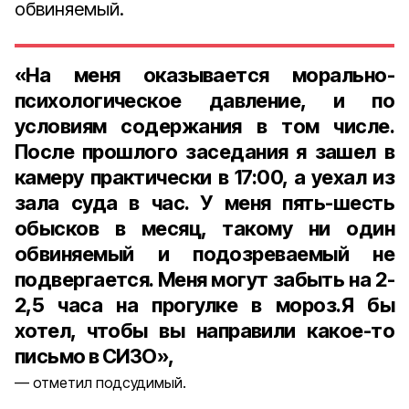
обвиняемый.
«На меня оказывается морально-
психологическое давление, и по
условиям содержания в том числе.
После прошлого заседания я зашел в
камеру практически в 17:00, а уехал из
зала суда в час. У меня пять-шесть
обысков в месяц, такому ни один
обвиняемый и подозреваемый не
подвергается. Меня могут забыть на 2-
2,5 часа на прогулке в мороз.Я бы
хотел, чтобы вы направили какое-то
письмо в СИЗО»,
отметил подсудимый.