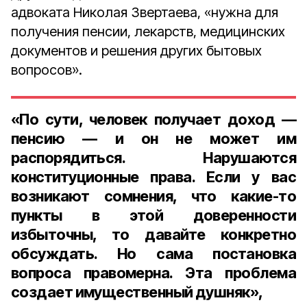
адвоката Николая Звертаева, «нужна для
получения пенсии, лекарств, медицинских
документов и решения других бытовых
вопросов».
«По сути, человек получает доход —
пенсию — и он не может им
распорядиться. Нарушаются
конституционные права. Если у вас
возникают сомнения, что какие-то
пункты в этой доверенности
избыточны, то давайте конкретно
обсуждать. Но сама постановка
вопроса правомерна. Эта проблема
создает имущественный душняк»,