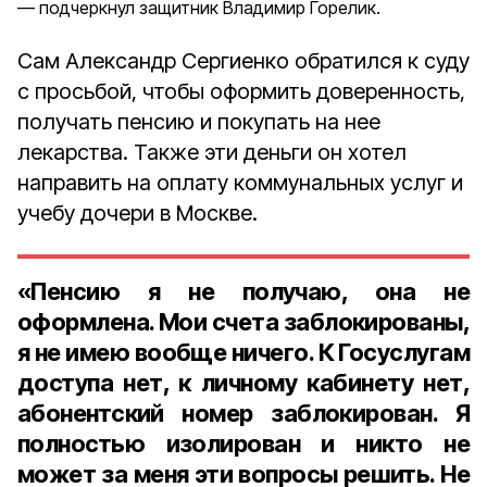
подчеркнул защитник Владимир Горелик.
Сам Александр Сергиенко обратился к суду
с просьбой, чтобы оформить доверенность,
получать пенсию и покупать на нее
лекарства. Также эти деньги он хотел
направить на оплату коммунальных услуг и
учебу дочери в Москве.
«Пенсию я не получаю, она не
оформлена. Мои счета заблокированы,
я не имею вообще ничего. К Госуслугам
доступа нет, к личному кабинету нет,
абонентский номер заблокирован. Я
полностью изолирован и никто не
может за меня эти вопросы решить. Не