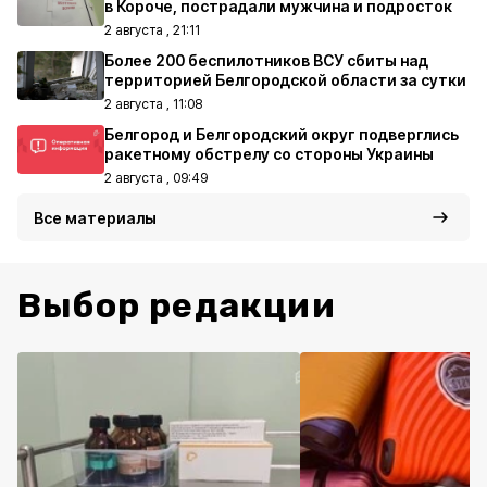
в Короче, пострадали мужчина и подросток
2 августа , 21:11
Более 200 беспилотников ВСУ сбиты над
территорией Белгородской области за сутки
2 августа , 11:08
Белгород и Белгородский округ подверглись
ракетному обстрелу со стороны Украины
2 августа , 09:49
Все материалы
Выбор редакции