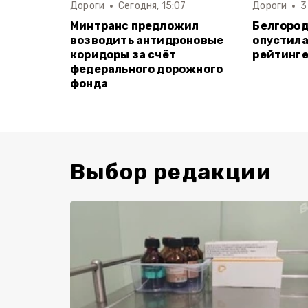
Дороги
Сегодня, 15:07
Дороги
3
Минтранс предложил
Белгород
возводить антидроновые
опустила
коридоры за счёт
рейтинге
федерального дорожного
фонда
Выбор редакции