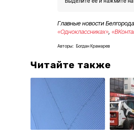
Выделите ее и нажмите на
Главные новости Белгорода
«Одноклассниках»
,
«ВКонта
Авторы:
Богдан Крамарев
Читайте также