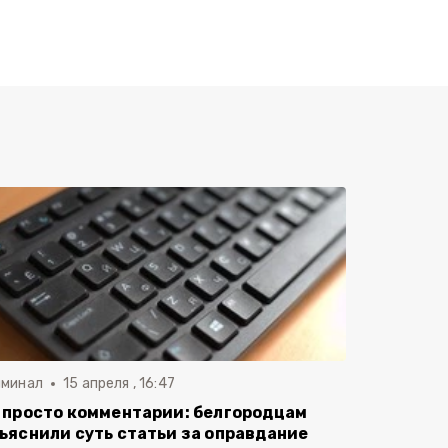
иминал
15 апреля , 16:47
 просто комментарии: белгородцам
ъяснили суть статьи за оправдание