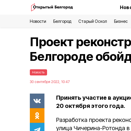
Нов
Новости
Белгород
Старый Оскол
Бизнес
Проект реконстр
Белгороде обойд
Новость
30 сентября 2022, 10:47
Принять участие в аукц
20 октября этого года.
Разработка проекта рекон
улица Чичерина-Ротонда в