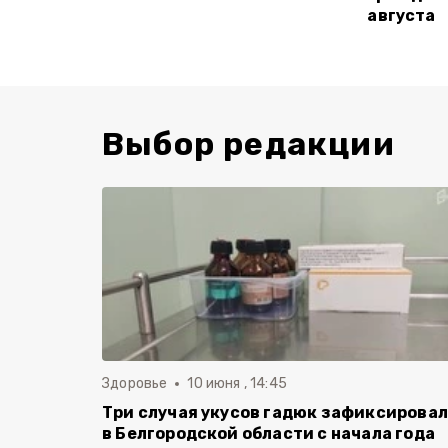
августа
Выбор редакции
Здоровье
10 июня , 14:45
Три случая укусов гадюк зафиксирова
в Белгородской области с начала года