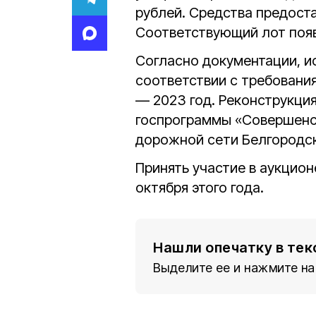
рублей. Средства предост
Соответствующий лот появ
Согласно документации, и
соответствии с требовани
— 2023 год. Реконструкция
госпрограммы «Совершенст
дорожной сети Белгородск
Принять участие в аукцион
октября этого года.
Нашли опечатку в тек
Выделите ее и нажмите на