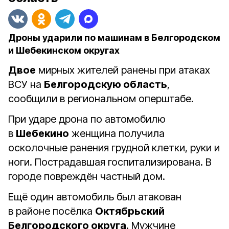
Дроны ударили по машинам в Белгородском
и Шебекинском округах
Двое
мирных жителей ранены при атаках
ВСУ на
Белгородскую область
,
сообщили в региональном оперштабе.
При ударе дрона по автомобилю
в
Шебекино
женщина получила
осколочные ранения грудной клетки, руки и
ноги. Пострадавшая госпитализирована. В
городе повреждён частный дом.
Ещё один автомобиль был атакован
в районе посёлка
Октябрьский
Белгородского округа
. Мужчине