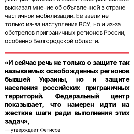
высказал мнение об объявленной в стране
частичной мобилизации. Её ввели не
только из-за наступления ВСУ, но и из-за
обстрелов приграничных регионов России,
особенно Белгородской области.
«И сейчас речь не только о защите так
называемых освобожденных регионов
бывшей Украины, но и защите
населения российских приграничных
территорий. Федеральный центр
показывает, что намерен идти на
жесткие шаги ради выполнения этих
задач»,
утверждает Фетисов