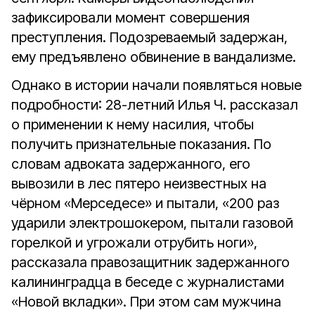
зафиксировали момент совершения
преступления. Подозреваемый задержан,
ему предъявлено обвинение в вандализме.
Однако в истории начали появляться новые
подробности: 28-летний Илья Ч. рассказал
о применении к нему насилия, чтобы
получить признательные показания. По
словам адвоката задержанного, его
вывозили в лес пятеро неизвестных на
чёрном «Мерседесе» и пытали, «200 раз
ударили электрошокером, пытали газовой
горелкой и угрожали отрубить ноги»,
рассказала правозащитник задержанного
калининградца в беседе с журналистами
«Новой вкладки». При этом сам мужчина