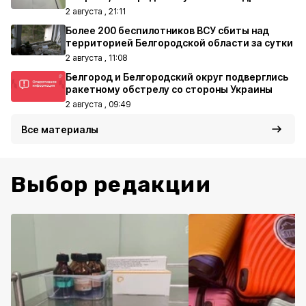
2 августа , 21:11
Более 200 беспилотников ВСУ сбиты над
территорией Белгородской области за сутки
2 августа , 11:08
Белгород и Белгородский округ подверглись
ракетному обстрелу со стороны Украины
2 августа , 09:49
Все материалы
Выбор редакции