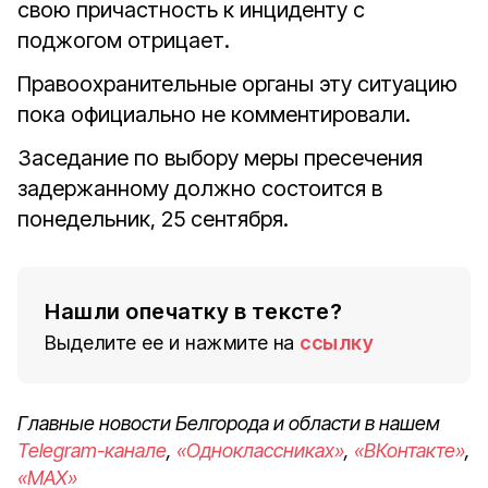
свою причастность к инциденту с
поджогом отрицает.
Правоохранительные органы эту ситуацию
пока официально не комментировали.
Заседание по выбору меры пресечения
задержанному должно состоится в
понедельник, 25 сентября.
Нашли опечатку в тексте?
Выделите ее и нажмите на
ссылку
Главные новости Белгорода и области в нашем
Telegram-канале
,
«Одноклассниках»
,
«ВКонтакте»
,
«MAX»