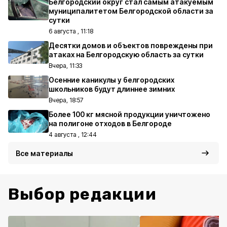
Белгородский округ стал самым атакуемым
муниципалитетом Белгородской области за
сутки
6 августа , 11:18
Десятки домов и объектов повреждены при
атаках на Белгородскую область за сутки
Вчера, 11:33
Осенние каникулы у белгородских
школьников будут длиннее зимних
Вчера, 18:57
Более 100 кг мясной продукции уничтожено
на полигоне отходов в Белгороде
4 августа , 12:44
Все материалы
Выбор редакции