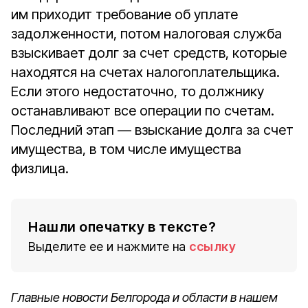
им приходит требование об уплате
задолженности, потом налоговая служба
взыскивает долг за счет средств, которые
находятся на счетах налогоплательщика.
Если этого недостаточно, то должнику
останавливают все операции по счетам.
Последний этап — взыскание долга за счет
имущества, в том числе имущества
физлица.
Нашли опечатку в тексте?
Выделите ее и нажмите на
ссылку
Главные новости Белгорода и области в нашем