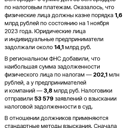
по налоговым платежам. Оказалось, что
физические лица должны казне порядка
1,6
млрд рублей по состоянию на 1 ноября
2023 года. Юридические лица
и индивидуальные предприниматели
задолжали около
14,1
млрд руб.
В региональном ФНС добавили, что
наибольшая сумма задолженности
физического лица по налогам —
202,1
млн
рублей, а у предпринимателей
и компаний —
3,8
млрд руб. Налоговики
отправили
53 579
заявлений о взыскании
налоговой задолженности в суд.
В отношении должников применяются
стандартные методы взыскания. Сначала