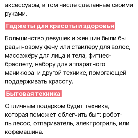
аксессуары, в том числе сделанные своими
руками.
Гаджеты для красоты и здоровья
Большинство девушек и женщин были бы
рады новому фену или стайлеру для волос,
массажёру для лица и тела, фитнес-
браслету, набору для аппаратного
маникюра
и другой технике, помогающей
поддерживать красоту.
Бытовая техника
Отличным подарком будет техника,
которая поможет облегчить быт: робот-
пылесос, отпариватель, электрогриль, или
кофемашина.