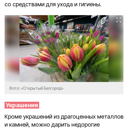
со средствами для ухода и гигиены.
Фото: «Открытый Белгород»
Украшения
Кроме украшений из драгоценных металлов
и камней, можно дарить недорогие