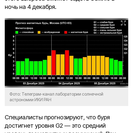
ночь на 4 декабря.
Фото: Телеграм-канал лаборатории солнечной
астрономии ИКИ РАН
Специалисты прогнозируют, что буря
достигнет уровня G2 — это средний