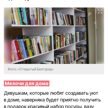
Фото: «Открытый Белгород»
Мелочи для дома
Девушкам, которые любят создавать уют
в доме, наверняка будет приятно получить
в подарок красивый набор посуды, вазу,