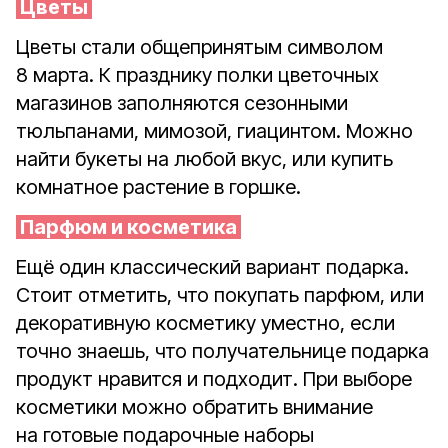
Цветы
Цветы стали общепринятым символом
8 марта. К празднику полки цветочных
магазинов заполняются сезонными
тюльпанами, мимозой, гиацинтом. Можно
найти букеты на любой вкус, или купить
комнатное растение в горшке.
Парфюм и косметика
Ещё один классический вариант подарка.
Стоит отметить, что покупать парфюм, или
декоративную косметику уместно, если
точно знаешь, что получательнице подарка
продукт нравится и подходит. При выборе
косметики можно обратить внимание
на готовые подарочные наборы