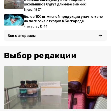
школьников будут длиннее зимних
Вчера, 18:57
Более 100 кг мясной продукции уничтожено
на полигоне отходов в Белгороде
4 августа , 12:44
Все материалы
Выбор редакции