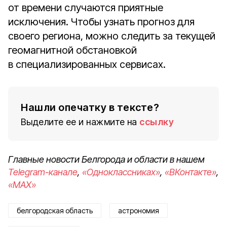
от времени случаются приятные
исключения. Чтобы узнать прогноз для
своего региона, можно следить за текущей
геомагнитной обстановкой
в специализированных сервисах.
Нашли опечатку в тексте?
Выделите ее и нажмите на
ссылку
Главные новости Белгорода и области в нашем
Telegram-канале
,
«Одноклассниках»
,
«ВКонтакте»
,
«MAX»
белгородская область
астрономия