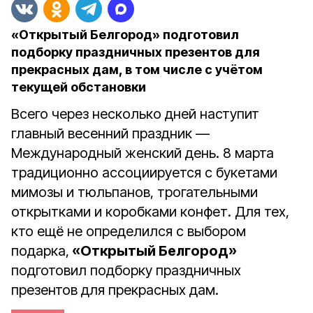
«Открытый Белгород» подготовил
подборку праздничных презентов для
прекрасных дам, в том числе с учётом
текущей обстановки
Всего через несколько дней наступит
главный весенний праздник —
Международный женский день. 8 марта
традиционно ассоциируется с букетами
мимозы и тюльпанов, трогательными
открытками и коробками конфет. Для тех,
кто ещё не определился с выбором
подарка,
«Открытый Белгород»
подготовил подборку праздничных
презентов для прекрасных дам.