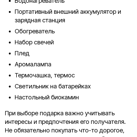
Водонагреватель
Портативный внешний аккумулятор и
зарядная станция
Обогреватель
Набор свечей
Плед
Аромалампа
Термочашка, термос
Светильник на батарейках
Настольный биокамин
При выборе подарка важно учитывать
интересы и предпочтения его получателя.
Не обязательно покупать что-то дорогое,