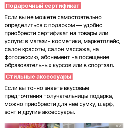
Подарочный сертификат
Если вы не можете самостоятельно
определиться с подарком — удобно
приобрести сертификат на товары или
услуги: в магазин косметики, маркетплейс,
салон красоты, салон массажа, на
фотосессию, абонемент на посещение
образовательных курсов или в спортзал.
Стильные аксессуары
Если вы точно знаете вкусовые
предпочтения получательницы подарка,
можно приобрести для неё сумку, шарф,
зонт и другие аксессуары.