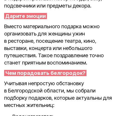
подсвечники или предметы декора.
Дарите эмоции
Вместо материального подарка можно
организовать для женщины ужин
в ресторане, посещение театра, кино,
выставки, концерта или небольшого
путешествия. Такое поздравление точно
станет приятным воспоминанием.
Чем порадовать белгородок?
Учитывая непростую обстановку
в Белгородской области, мы собрали
подборку подарков, которые актуальны для
местных жительниц: