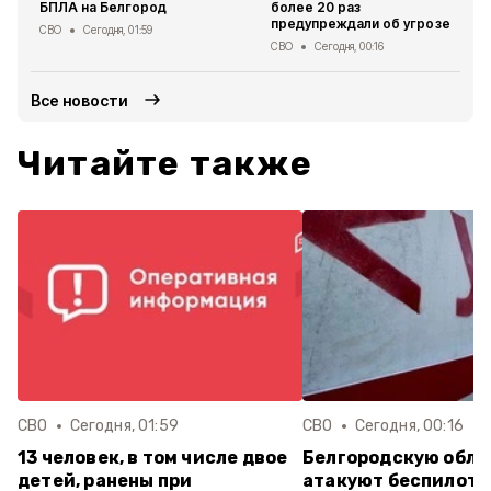
БПЛА на Белгород
более 20 раз
предупреждали об угрозе
СВО
Сегодня, 01:59
СВО
Сегодня, 00:16
Все новости
Читайте также
СВО
Сегодня, 01:59
СВО
Сегодня, 00:16
13 человек, в том числе двое
Белгородскую обла
детей, ранены при
атакуют беспилотн