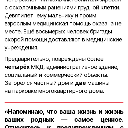
с осколочными ранениями грудной клетки.
Девятилетнему мальчику и троим
взрослым медицинская помощь оказана не
месте. Ещё восьмерых человек бригады
скорой помощи доставляют в медицинские
учреждения.
Предварительно, повреждены более
четырёх
МКД, административное здание,
социальный и коммерческий объекты.
Загорелся частный дом и
две
машины
на парковке многоквартирного дома.
«Напоминаю, что ваша жизнь и жизнь
ваших родных — самое ценное.
Отнеситесь к предупреждениям с