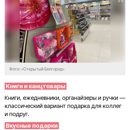
Фото: «Открытый Белгород»
Книги и канцтовары
Книги, ежедневники, органайзеры и ручки —
классический вариант подарка для коллег
и подруг.
Вкусные подарки