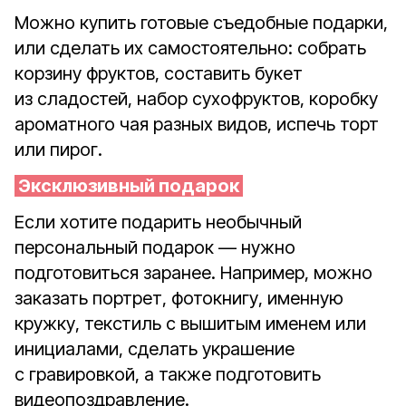
Можно купить готовые съедобные подарки,
или сделать их самостоятельно: собрать
корзину фруктов, составить букет
из сладостей, набор сухофруктов, коробку
ароматного чая разных видов, испечь торт
или пирог.
Эксклюзивный подарок
Если хотите подарить необычный
персональный подарок — нужно
подготовиться заранее. Например, можно
заказать портрет, фотокнигу, именную
кружку, текстиль с вышитым именем или
инициалами, сделать украшение
с гравировкой, а также подготовить
видеопоздравление.