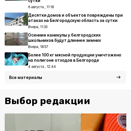
сутки
6 августа , 11:18
Десятки домов и объектов повреждены при
атаках на Белгородскую область за сутки
Вчера, 11:33
Осенние каникулы у белгородских
школьников будут длиннее зимних
Вчера, 18:57
Более 100 кг мясной продукции уничтожено
на полигоне отходов в Белгороде
4 августа , 12:44
Все материалы
Выбор редакции