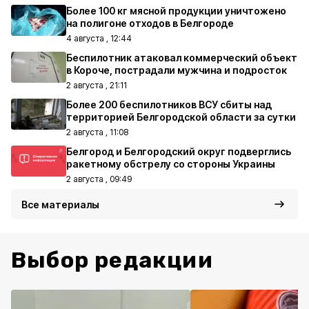
Более 100 кг мясной продукции уничтожено
на полигоне отходов в Белгороде
4 августа , 12:44
Беспилотник атаковал коммерческий объект
в Короче, пострадали мужчина и подросток
2 августа , 21:11
Более 200 беспилотников ВСУ сбиты над
территорией Белгородской области за сутки
2 августа , 11:08
Белгород и Белгородский округ подверглись
ракетному обстрелу со стороны Украины
2 августа , 09:49
Все материалы
Выбор редакции