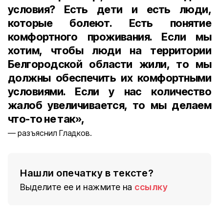
условия? Есть дети и есть люди,
которые болеют. Есть понятие
комфортного проживания. Если мы
хотим, чтобы люди на территории
Белгородской области жили, то мы
должны обеспечить их комфортными
условиями. Если у нас количество
жалоб увеличивается, то мы делаем
что-то не так»,
разъяснил Гладков.
Нашли опечатку в тексте?
Выделите ее и нажмите на
ссылку