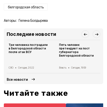
белгородская область
Авторы:
Гелена Болдырева
Последние новости
Три человека пострадали
Пять человек
в Белгородской области
претендуют на пост
после атак ВСУ
губернатора
Белгородской области
СВО
Сегодня, 20:22
Власть
Сегодня, 19:59
Все новости
Читайте также