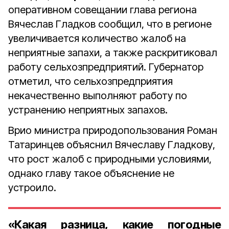
оперативном совещании глава региона
Вячеслав Гладков сообщил, что в регионе
увеличивается количество жалоб на
неприятные запахи, а также раскритиковал
работу сельхозпредприятий. Губернатор
отметил, что сельхозпредприятия
некачественно выполняют работу по
устранению неприятных запахов.
Врио министра природопользования Роман
Татаринцев объяснил Вячеславу Гладкову,
что рост жалоб с природными условиями,
однако главу такое объяснение не
устроило.
«Какая разница, какие погодные