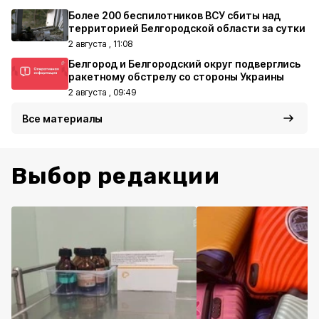
Более 200 беспилотников ВСУ сбиты над
территорией Белгородской области за сутки
2 августа , 11:08
Белгород и Белгородский округ подверглись
ракетному обстрелу со стороны Украины
2 августа , 09:49
Все материалы
Выбор редакции