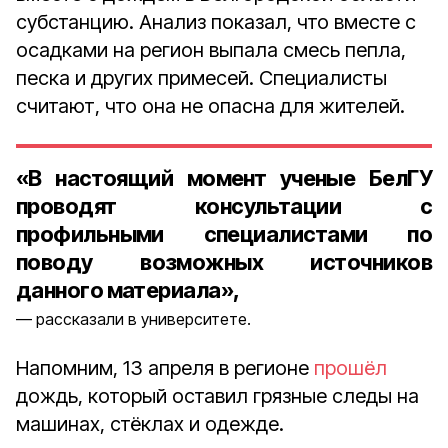
субстанцию. Анализ показал, что вместе с
осадками на регион выпала смесь пепла,
песка и других примесей. Специалисты
считают, что она не опасна для жителей.
«В настоящий момент ученые БелГУ
проводят консультации с
профильными специалистами по
поводу возможных источников
данного материала»,
рассказали в университете.
Напомним, 13 апреля в регионе
прошёл
дождь, который оставил грязные следы на
машинах, стёклах и одежде.