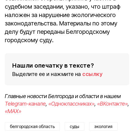
судебном заседании, указано, что штраф
наложен за нарушение экологического
законодательства. Материалы по этому
делу будут переданы Белгородскому
городскому суду.
Нашли опечатку в тексте?
Выделите ее и нажмите на
ссылку
Главные новости Белгорода и области в нашем
Telegram-канале
,
«Одноклассниках»
,
«ВКонтакте»
,
«MAX»
белгородская область
суды
экология