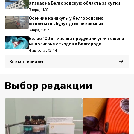
атаках на Белгородскую область за сутки
Вчера, 11:33
Осенние каникулы у белгородских
школьников будут длиннее зимних
Вчера, 18:57
Более 100 кг мясной продукции уничтожено
на полигоне отходов в Белгороде
4 августа , 12:44
Все материалы
Выбор редакции