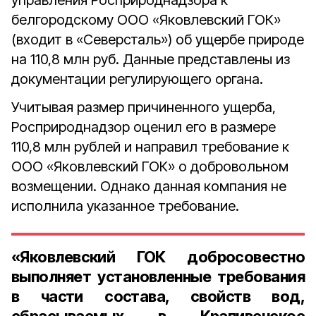
управления Росприроднадзора к
белгородскому ООО «Яковлевский ГОК»
(входит в «Северсталь») об ущербе природе
на 110,8 млн руб. Данные представлены из
документации регулирующего органа.
Учитывая размер причиненного ущерба,
Росприроднадзор оценил его в размере
110,8 млн рублей и направил требование к
ООО «Яковлевский ГОК» о добровольном
возмещении. Однако данная компания не
исполнила указанное требование.
«Яковлевский ГОК добросовестно
выполняет установленные требования
в части состава, свойств вод,