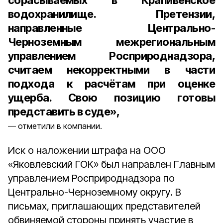
сбрасываемых в Крапивенское
водохранилище. Претензии,
направленные Центрально-
Черноземным межрегиональным
управлением Росприроднадзора,
считаем некорректными в части
подхода к расчётам при оценке
ущерба. Свою позицию готовы
представить в суде»,
отметили в компании.
Иск о наложении штрафа на ООО
«Яковлевский ГОК» был направлен Главным
управлением Росприроднадзора по
Центрально-Черноземному округу. В
письмах, приглашающих представителей
обвиняемой стороны принять участие в