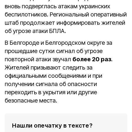
вновь подверглась атакам украинских
беспилотников. Региональный оперативный
штаб продолжает информировать жителей
об угрозе атаки БПЛА.
В Белгороде и Белгородском округе за
прошедшие сутки сигнал об угрозе
повторной атаки звучал
более 20 раз
.
Жителей призывают следить за
официальными сообщениями и при
получении сигнала об опасности
переходить в укрытия или другие
безопасные места.
Нашли опечатку в тексте?