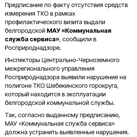
Предписание по факту отсутствия средств
измерения ТКО в рамках
профилактического визита выдали
белгородской
МАУ «Коммунальная
служба сервиса»
, сообщили в
Росприроднадзоре.
Инспекторы Центрально-Черноземного
межрегионального управления
Росприроднадзора выявили нарушение на
полигоне ТКО Шебекинского горокруга,
который находится в эксплуатации
белгородской коммунальной службы.
Так, согласно выданному предписанию,
МАУ «Коммунальная служба сервиса»
должна устранить выявленные нарушения.