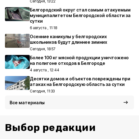
Сегодня, 13:22
Белгородский округ стал самым атакуемым
муниципалитетом Белгородской области за
сутки
6 августа , 11:18
Осенние каникулы у белгородских
школьников будут длиннее зимних
Сегодня, 18:57
Более 100 кг мясной продукции уничтожено
на полигоне отходов в Белгороде
4 августа , 12:44
Десятки домов и объектов повреждены при
атаках на Белгородскую область за сутки
Сегодня, 11:33
Все материалы
Выбор редакции