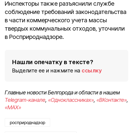
Инспекторы также разъяснили службе
соблюдение требований законодательства
в части коммерческого учета массы
твердых коммунальных отходов, уточнили
в Росприроднадзоре.
Нашли опечатку в тексте?
Выделите ее и нажмите на
ссылку
Главные новости Белгорода и области в нашем
Telegram-канале
,
«Одноклассниках»
,
«ВКонтакте»
,
«MAX»
росприроднадзор