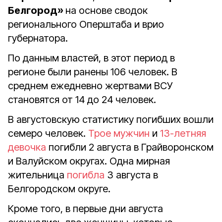
Белгород»
на основе сводок
регионального Оперштаба и врио
губернатора.
По данным властей, в этот период в
регионе были ранены 106 человек. В
среднем ежедневно жертвами ВСУ
становятся от 14 до 24 человек.
В августовскую статистику погибших вошли
семеро человек.
Трое мужчин
и
13-летняя
девочка
погибли 2 августа в Грайворонском
и Валуйском округах. Одна мирная
жительница
погибла
3 августа в
Белгородском округе.
Кроме того, в первые дни августа