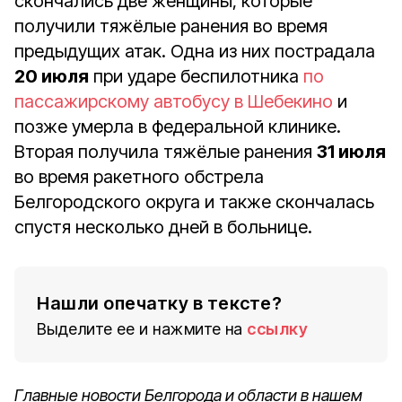
скончались две женщины, которые
получили тяжёлые ранения во время
предыдущих атак. Одна из них пострадала
20 июля
при ударе беспилотника
по
пассажирскому автобусу в Шебекино
и
позже умерла в федеральной клинике.
Вторая получила тяжёлые ранения
31 июля
во время ракетного обстрела
Белгородского округа и также скончалась
спустя несколько дней в больнице.
Нашли опечатку в тексте?
Выделите ее и нажмите на
ссылку
Главные новости Белгорода и области в нашем