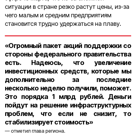
ситуации в стране резко растут цены, из-за
чего малым и средним предприятиям
становится трудно удержаться на плаву.
«Огромный пакет акций поддержки со
стороны федерального правительства
есть. Надеюсь, что увеличение
инвестиционных средств, которые мы
дополнительно за последние
несколько неделю получили, поможет.
Это порядка 1 млрд рублей. Деньги
пойдут на решение инфраструктурных
проблем, что если не снизит, то
стабилизирует стоимость»
отметил глава региона.