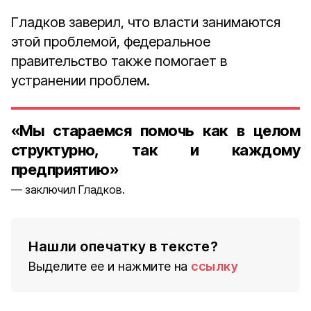
Гладков заверил, что власти занимаются
этой проблемой, федеральное
правительство также помогает в
устранении проблем.
«Мы стараемся помочь как в целом
структурно, так и каждому
предприятию»
заключил Гладков.
Нашли опечатку в тексте?
Выделите ее и нажмите на
ссылку