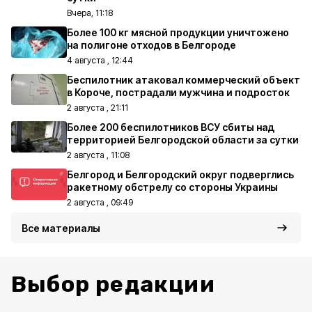
Вчера, 11:18
Более 100 кг мясной продукции уничтожено
на полигоне отходов в Белгороде
4 августа , 12:44
Беспилотник атаковал коммерческий объект
в Короче, пострадали мужчина и подросток
2 августа , 21:11
Более 200 беспилотников ВСУ сбиты над
территорией Белгородской области за сутки
2 августа , 11:08
Белгород и Белгородский округ подверглись
ракетному обстрелу со стороны Украины
2 августа , 09:49
Все материалы
Выбор редакции