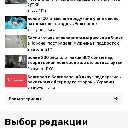
сутки
Вчера, 11:18
Более 100 кг мясной продукции уничтожено
на полигоне отходов в Белгороде
4 августа , 12:44
Беспилотник атаковал коммерческий объект
в Короче, пострадали мужчина и подросток
2 августа , 21:11
Более 200 беспилотников ВСУ сбиты над
территорией Белгородской области за сутки
2 августа , 11:08
Белгород и Белгородский округ подверглись
ракетному обстрелу со стороны Украины
2 августа , 09:49
Все материалы
Выбор редакции