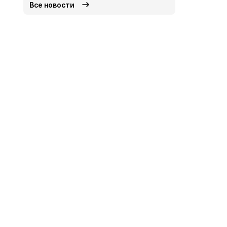
Все новости