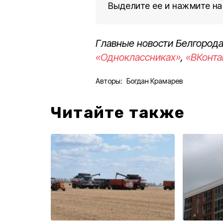
Выделите ее и нажмите на
Главные новости Белгорода
«Одноклассниках»
,
«ВКонта
Авторы:
Богдан Крамарев
Читайте также