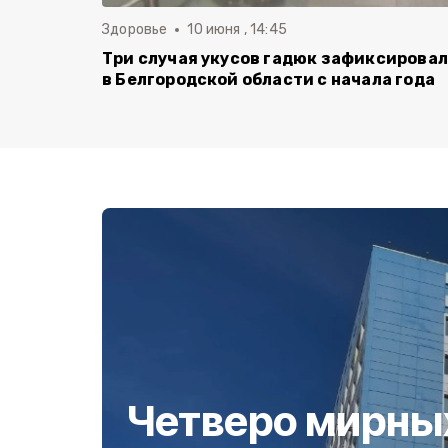
Здоровье
10 июня , 14:45
Три случая укусов гадюк зафиксирова
в Белгородской области с начала года
Четверо мирны