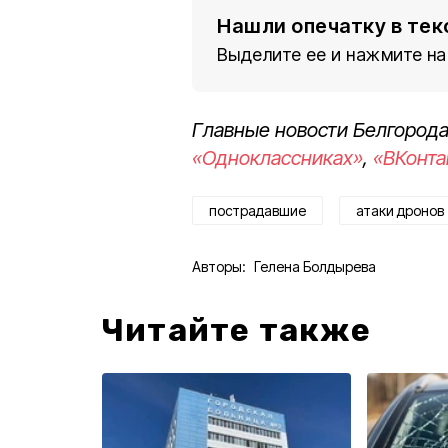
Нашли опечатку в тек
Выделите ее и нажмите на
Главные новости Белгорода
«Одноклассниках»
,
«ВКонта
пострадавшие
атаки дронов
Авторы:
Гелена Болдырева
Читайте также