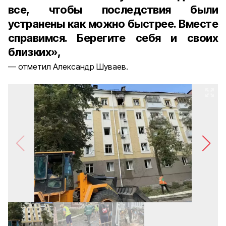
все, чтобы последствия были
устранены как можно быстрее. Вместе
справимся. Берегите себя и своих
близких»,
отметил Александр Шуваев.