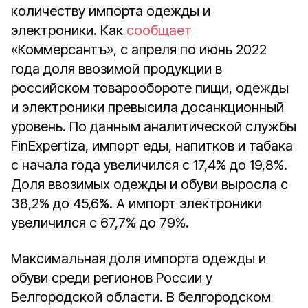
количеству импорта одежды и
электроники. Как
сообщает
«Коммерсантъ», с апреля по июнь 2022
года доля ввозимой продукции в
российском товарообороте пищи, одежды
и электроники превысила досанкционный
уровень. По данным аналитической службы
FinExpertiza, импорт еды, напитков и табака
с начала года увеличился с 17,4% до 19,8%.
Доля ввозимых одежды и обуви выросла с
38,2% до 45,6%. А импорт электроники
увеличился с 67,7% до 79%.
Максимальная доля импорта одежды и
обуви среди регионов России у
Белгородской области. В белгородском