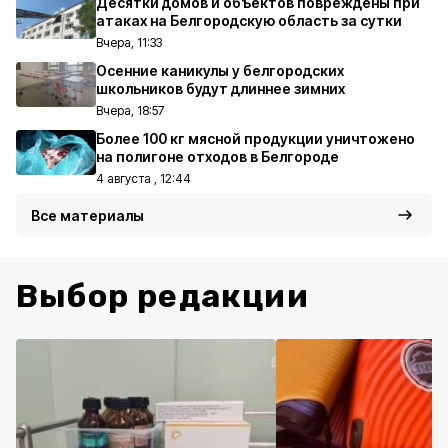
Десятки домов и объектов повреждены при
атаках на Белгородскую область за сутки
Вчера, 11:33
Осенние каникулы у белгородских
школьников будут длиннее зимних
Вчера, 18:57
Более 100 кг мясной продукции уничтожено
на полигоне отходов в Белгороде
4 августа , 12:44
Все материалы
Выбор редакции