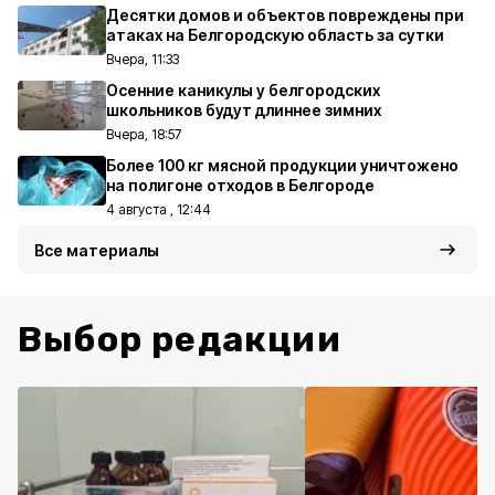
Десятки домов и объектов повреждены при
атаках на Белгородскую область за сутки
Вчера, 11:33
Осенние каникулы у белгородских
школьников будут длиннее зимних
Вчера, 18:57
Более 100 кг мясной продукции уничтожено
на полигоне отходов в Белгороде
4 августа , 12:44
Все материалы
Выбор редакции