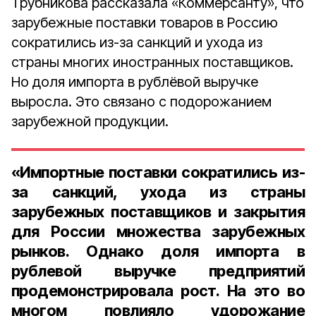
Трубникова рассказала «Коммерсанту», что
зарубежные поставки товаров в Россию
сократились из-за санкций и ухода из
страны многих иностранных поставщиков.
Но доля импорта в рублёвой выручке
выросла. Это связано с подорожанием
зарубежной продукции.
«Импортные поставки сократились из-
за санкций, ухода из страны
зарубежных поставщиков и закрытия
для России множества зарубежных
рынков. Однако доля импорта в
рублевой выручке предприятий
продемонстрировала рост. На это во
многом повлияло удорожание