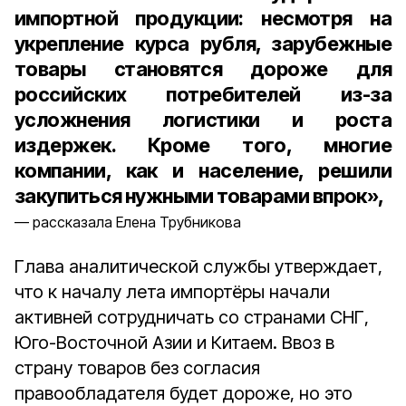
импортной продукции: несмотря на
укрепление курса рубля, зарубежные
товары становятся дороже для
российских потребителей из-за
усложнения логистики и роста
издержек. Кроме того, многие
компании, как и население, решили
закупиться нужными товарами впрок»,
рассказала Елена Трубникова
Глава аналитической службы утверждает,
что к началу лета импортёры начали
активней сотрудничать со странами СНГ,
Юго-Восточной Азии и Китаем. Ввоз в
страну товаров без согласия
правообладателя будет дороже, но это