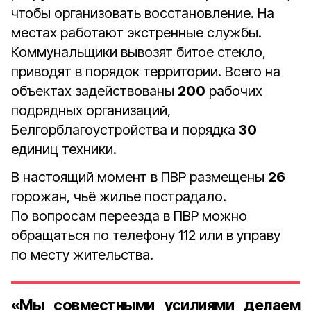
чтобы организовать восстановление. На
местах работают экстренные службы.
Коммунальщики вывозят битое стекло,
приводят в порядок территории. Всего на
объектах задействованы
200
рабочих
подрядных организаций,
Белгорблагоустройства и порядка
30
единиц техники.
В настоящий момент в ПВР размещены
26
горожан, чьё жилье пострадало.
По вопросам переезда в ПВР можно
обращаться по телефону 112 или в управу
по месту жительства.
«Мы совместными усилиями делаем