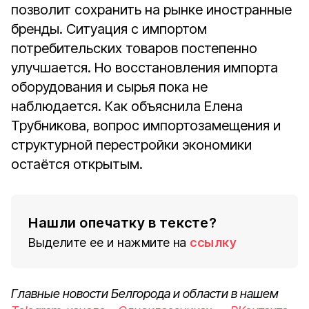
позволит сохранить на рынке иностранные
бренды. Ситуация с импортом
потребительских товаров постепенно
улучшается. Но восстановления импорта
оборудования и сырья пока не
наблюдается. Как объяснила Елена
Трубникова, вопрос импортозамещения и
структурной перестройки экономики
остаётся открытым.
Нашли опечатку в тексте?
Выделите ее и нажмите на
ссылку
Главные новости Белгорода и области в нашем