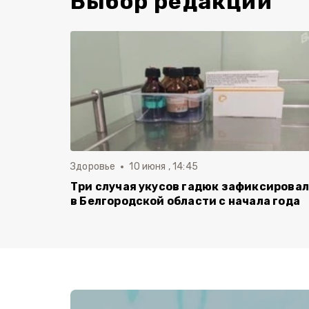
Выбор редакции
Здоровье
10 июня , 14:45
Три случая укусов гадюк зафиксирова
в Белгородской области с начала года