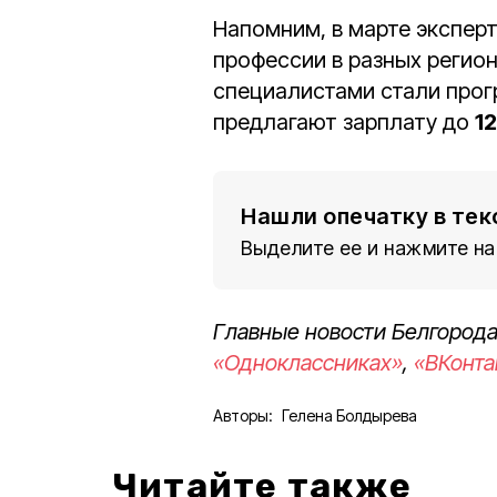
Напомним, в марте экспер
профессии в разных регион
специалистами стали прог
предлагают зарплату до
1
Нашли опечатку в тек
Выделите ее и нажмите на
Главные новости Белгорода
«Одноклассниках»
,
«ВКонта
Авторы:
Гелена Болдырева
Читайте также