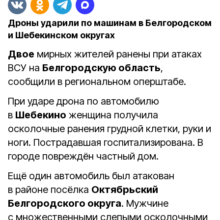
Дроны ударили по машинам в Белгородском
и Шебекинском округах
Двое
мирных жителей ранены при атаках
ВСУ на
Белгородскую область
,
сообщили в региональном оперштабе.
При ударе дрона по автомобилю
в
Шебекино
женщина получила
осколочные ранения грудной клетки, руки и
ноги. Пострадавшая госпитализирована. В
городе повреждён частный дом.
Ещё один автомобиль был атакован
в районе посёлка
Октябрьский
Белгородского округа
. Мужчине
с множественными слепыми осколочными