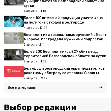
муниципалитетом Белгородской области за
сутки
6 августа , 11:18
Более 100 кг мясной продукции уничтожено
на полигоне отходов в Белгороде
4 августа , 12:44
Беспилотник атаковал коммерческий объект
в Короче, пострадали мужчина и подросток
2 августа , 21:11
Более 200 беспилотников ВСУ сбиты над
территорией Белгородской области за сутки
2 августа , 11:08
Белгород и Белгородский округ подверглись
ракетному обстрелу со стороны Украины
2 августа , 09:49
Все материалы
Выбор редакции