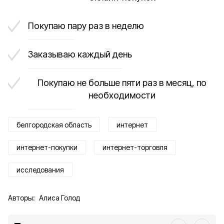
Покупаю пару раз в неделю
Заказываю каждый день
Покупаю не больше пяти раз в месяц, по
необходимости
белгородская область
интернет
интернет-покупки
интернет-торговля
исследования
Авторы:
Алиса Голод