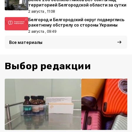
территорией Белгородской области за сутки
2 августа , 11:08
Белгород и Белгородский округ подверглись
ракетному обстрелу со стороны Украины
2 августа , 09:49
Все материалы
Выбор редакции