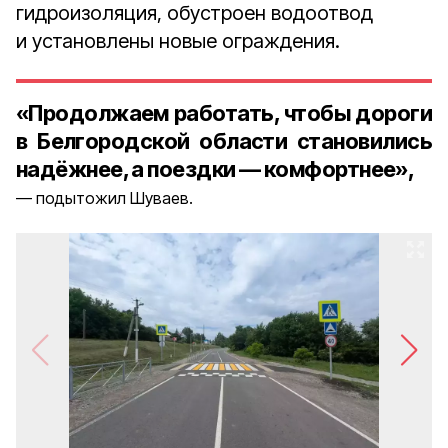
гидроизоляция, обустроен водоотвод
и установлены новые ограждения.
«Продолжаем работать, чтобы дороги
в Белгородской области становились
надёжнее, а поездки — комфортнее»,
подытожил Шуваев.