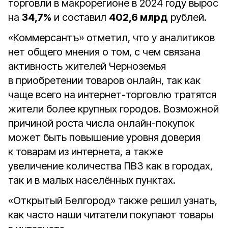
торговли в макрорегионе в 2024 году вырос
на
34,7%
и составил
402,6 млрд
рублей.
«Коммерсантъ» отметил, что у аналитиков
нет общего мнения о том, с чем связана
активность жителей Черноземья
в приобретении товаров онлайн, так как
чаще всего на интернет-торговлю тратятся
жители более крупных городов. Возможной
причиной роста числа онлайн-покупок
может быть повышение уровня доверия
к товарам из интернета, а также
увеличение количества ПВЗ как в городах,
так и в малых населённых пунктах.
«Открытый Белгород» также решил узнать,
как часто наши читатели покупают товары