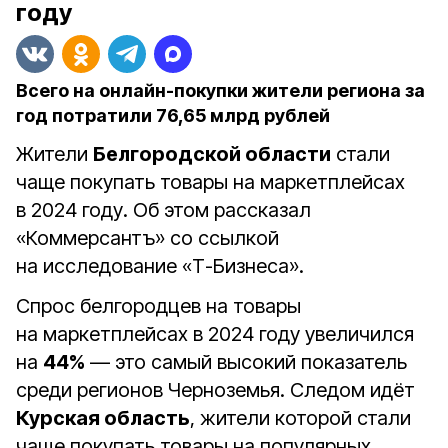
году
Всего на онлайн-покупки жители региона за
год потратили 76,65 млрд рублей
Жители
Белгородской области
стали
чаще покупать товары на маркетплейсах
в 2024 году. Об этом рассказал
«Коммерсантъ» со ссылкой
на исследование «Т-Бизнеса».
Спрос белгородцев на товары
на маркетплейсах в 2024 году увеличился
на
44%
— это самый высокий показатель
среди регионов Черноземья. Следом идёт
Курская область
, жители которой стали
чаще покупать товары на популярных