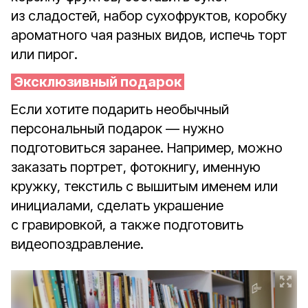
из сладостей, набор сухофруктов, коробку
ароматного чая разных видов, испечь торт
или пирог.
Эксклюзивный подарок
Если хотите подарить необычный
персональный подарок — нужно
подготовиться заранее. Например, можно
заказать портрет, фотокнигу, именную
кружку, текстиль с вышитым именем или
инициалами, сделать украшение
с гравировкой, а также подготовить
видеопоздравление.