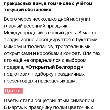
прекрасных дам, в том числе с учётом
текущей обстановки
Всего через несколько дней наступит
главный весенний праздник —
Международный женский день. 8 марта
традиционно ассоциируется с букетами
мимозы и тюльпанов, трогательными
открытками и коробками конфет. Для тех,
кто ещё не определился с выбором
подарка,
«Открытый Белгород»
подготовил подборку праздничных
презентов для прекрасных дам.
Цветы
Цветы стали общепринятым символом
8 марта. К празднику полки цветочных