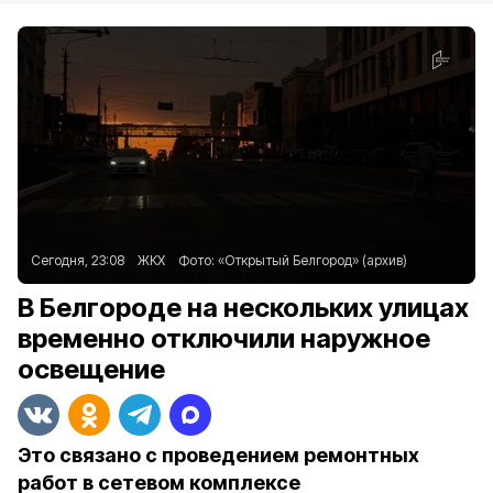
Сегодня, 23:08
ЖКХ
Фото:
«Открытый Белгород» (архив)
В Белгороде на нескольких улицах
временно отключили наружное
освещение
Это связано с проведением ремонтных
работ в сетевом комплексе