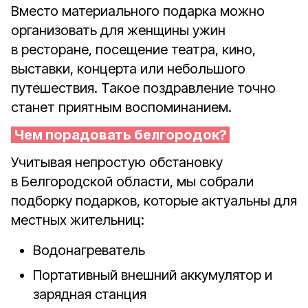
Вместо материального подарка можно
организовать для женщины ужин
в ресторане, посещение театра, кино,
выставки, концерта или небольшого
путешествия. Такое поздравление точно
станет приятным воспоминанием.
Чем порадовать белгородок?
Учитывая непростую обстановку
в Белгородской области, мы собрали
подборку подарков, которые актуальны для
местных жительниц:
Водонагреватель
Портативный внешний аккумулятор и
зарядная станция