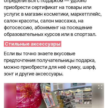
определиться с подарком — удобно
приобрести сертификат на товары или
услуги: в магазин косметики, маркетплейс,
салон красоты, салон массажа, на
фотосессию, абонемент на посещение
образовательных курсов или в спортзал.
Стильные аксессуары
Если вы точно знаете вкусовые
предпочтения получательницы подарка,
можно приобрести для неё сумку, шарф,
зонт и другие аксессуары.