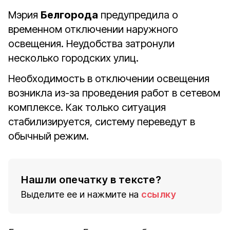
Мэрия
Белгорода
предупредила о
временном отключении наружного
освещения. Неудобства затронули
несколько городских улиц.
Необходимость в отключении освещения
возникла из-за проведения работ в сетевом
комплексе. Как только ситуация
стабилизируется, систему переведут в
обычный режим.
Нашли опечатку в тексте?
Выделите ее и нажмите на
ссылку