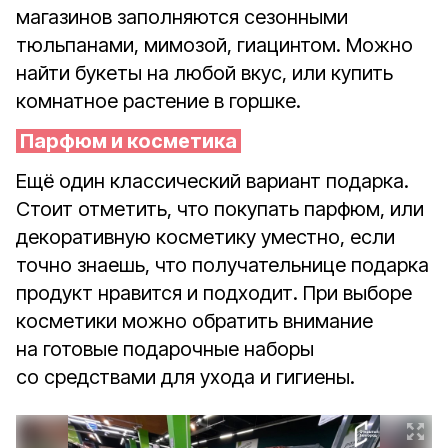
магазинов заполняются сезонными
тюльпанами, мимозой, гиацинтом. Можно
найти букеты на любой вкус, или купить
комнатное растение в горшке.
Парфюм и косметика
Ещё один классический вариант подарка.
Стоит отметить, что покупать парфюм, или
декоративную косметику уместно, если
точно знаешь, что получательнице подарка
продукт нравится и подходит. При выборе
косметики можно обратить внимание
на готовые подарочные наборы
со средствами для ухода и гигиены.