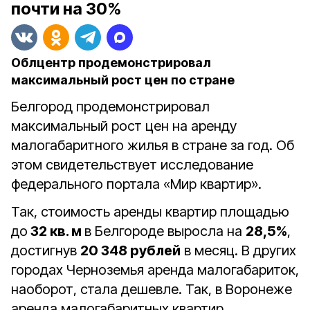
почти на 30%
Облцентр продемонстрировал
максимальный рост цен по стране
Белгород продемонстрировал
максимальный рост цен на аренду
малогабаритного жилья в стране за год. Об
этом свидетельствует исследование
федерального портала «Мир квартир».
Так, стоимость аренды квартир площадью
до
32 кв. м
в Белгороде выросла на
28,5%
,
достигнув
20 348 рублей
в месяц. В других
городах Черноземья аренда малогабариток,
наоборот, стала дешевле. Так, в Воронеже
аренда малогабаритных квартир