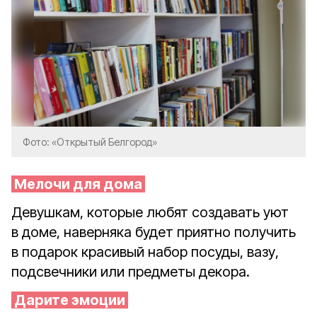
Фото: «Открытый Белгород»
Мелочи для дома
Девушкам, которые любят создавать уют
в доме, наверняка будет приятно получить
в подарок красивый набор посуды, вазу,
подсвечники или предметы декора.
Дарите эмоции