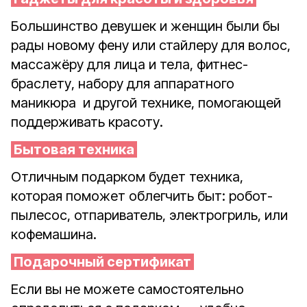
Большинство девушек и женщин были бы
рады новому фену или стайлеру для волос,
массажёру для лица и тела, фитнес-
браслету, набору для аппаратного
маникюра
и другой технике, помогающей
поддерживать красоту.
Бытовая техника
Отличным подарком будет техника,
которая поможет облегчить быт: робот-
пылесос, отпариватель, электрогриль, или
кофемашина.
Подарочный сертификат
Если вы не можете самостоятельно