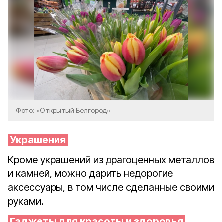
Фото: «Открытый Белгород»
Украшения
Кроме украшений из драгоценных металлов
и камней, можно дарить недорогие
аксессуары, в том числе сделанные своими
руками.
Гаджеты для красоты и здоровья