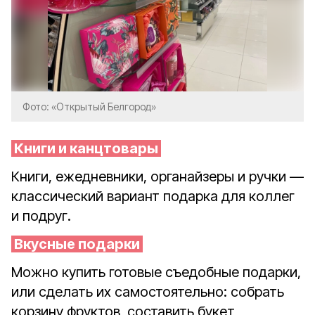
Фото: «Открытый Белгород»
Книги и канцтовары
Книги, ежедневники, органайзеры и ручки —
классический вариант подарка для коллег
и подруг.
Вкусные подарки
Можно купить готовые съедобные подарки,
или сделать их самостоятельно: собрать
корзину фруктов, составить букет