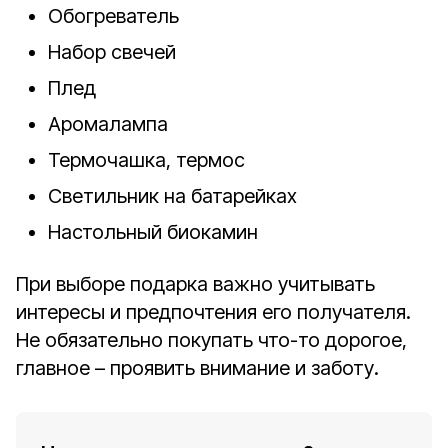
Обогреватель
Набор свечей
Плед
Аромалампа
Термочашка, термос
Светильник на батарейках
Настольный биокамин
При выборе подарка важно учитывать
интересы и предпочтения его получателя.
Не обязательно покупать что-то дорогое,
главное – проявить внимание и заботу.