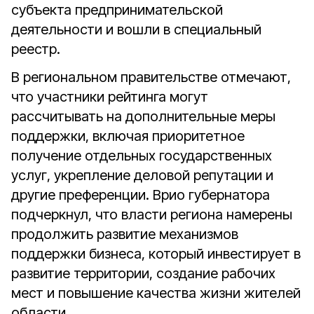
субъекта предпринимательской
деятельности и вошли в специальный
реестр.
В региональном правительстве отмечают,
что участники рейтинга могут
рассчитывать на дополнительные меры
поддержки, включая приоритетное
получение отдельных государственных
услуг, укрепление деловой репутации и
другие преференции. Врио губернатора
подчеркнул, что в
ласти региона намерены
продолжить развитие механизмов
поддержки бизнеса, который инвестирует в
развитие территории, создание рабочих
мест и повышение качества жизни жителей
области.