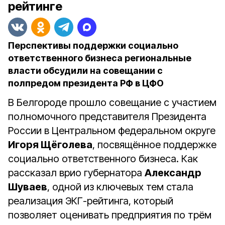
рейтинге
Перспективы поддержки социально
ответственного бизнеса региональные
власти обсудили на совещании с
полпредом президента РФ в ЦФО
В Белгороде прошло совещание с участием
полномочного представителя Президента
России в Центральном федеральном округе
Игоря Щёголева
, посвящённое поддержке
социально ответственного бизнеса. Как
рассказал врио губернатора
Александр
Шуваев
, одной из ключевых тем стала
реализация ЭКГ-рейтинга, который
позволяет оценивать предприятия по трём