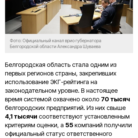
Фото: Официальный канал врио губернатора
Белгородской области Александра Шуваева
Белгородская область стала одним из
первых регионов страны, закрепивших
использование ЭКГ-рейтинга на
законодательном уровне.
В настоящее
время системой охвачено около
70 тысяч
белгородских предприятий. Из них свыше
4,1 тысячи
соответствуют установленным
критериям оценки, а
55
компаний получили
официальный статус ответственного