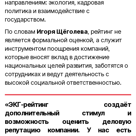
направлениям: экология, кадровая
политика и взаимодействие с
государством.
По словам
Игоря Щёголева
, рейтинг не
является формальной оценкой, а служит
инструментом поощрения компаний,
которые вносят вклад в достижение
национальных целей развития, заботятся о
сотрудниках и ведут деятельность с
высокой социальной ответственностью.
«ЭКГ-рейтинг создаёт
дополнительный стимул и
возможность оценить деловую
репутацию компании. У нас есть