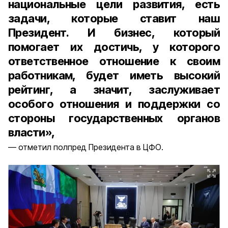
национальные цели развития, есть
задачи, которые ставит наш
Президент. И бизнес, который
помогает их достичь, у которого
ответственное отношение к своим
работникам, будет иметь высокий
рейтинг, а значит, заслуживает
особого отношения и поддержки со
стороны государственных органов
власти»,
отметил полпред Президента в ЦФО.