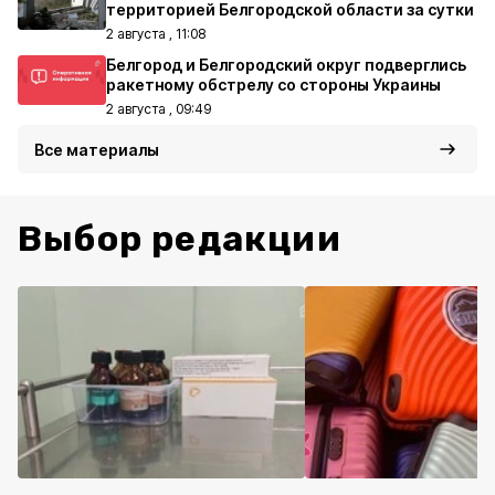
территорией Белгородской области за сутки
2 августа , 11:08
Белгород и Белгородский округ подверглись
ракетному обстрелу со стороны Украины
2 августа , 09:49
Все материалы
Выбор редакции