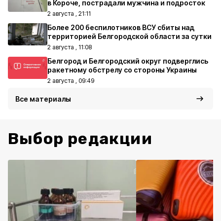
в Короче, пострадали мужчина и подросток
2 августа , 21:11
Более 200 беспилотников ВСУ сбиты над
территорией Белгородской области за сутки
2 августа , 11:08
Белгород и Белгородский округ подверглись
ракетному обстрелу со стороны Украины
2 августа , 09:49
Все материалы
Выбор редакции