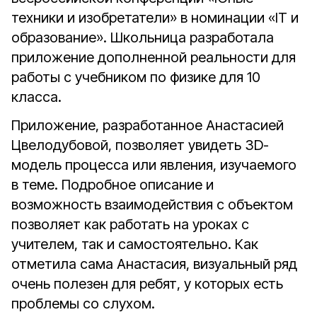
техники и изобретатели» в номинации «IT и
образование». Школьница разработала
приложение дополненной реальности для
работы с учебником по физике для 10
класса.
Приложение, разработанное Анастасией
Цвелодубовой, позволяет увидеть 3D-
модель процесса или явления, изучаемого
в теме. Подробное описание и
возможность взаимодействия с объектом
позволяет как работать на уроках с
учителем, так и самостоятельно. Как
отметила сама Анастасия, визуальный ряд
очень полезен для ребят, у которых есть
проблемы со слухом.