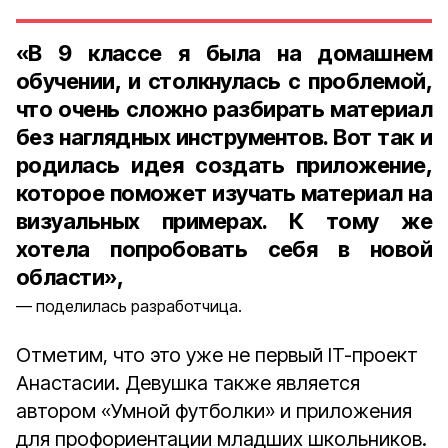
«В 9 классе я была на домашнем
обучении, и столкнулась с проблемой,
что очень сложно разбирать материал
без наглядных инструментов. Вот так и
родилась идея создать приложение,
которое поможет изучать материал на
визуальных примерах. К тому же
хотела попробовать себя в новой
области»,
поделилась разработчица.
Отметим, что это уже не первый IT-проект
Анастасии. Девушка также является
автором «Умной футболки» и приложения
для профориентации младших школьников.