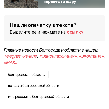
перенести жару
Нашли опечатку в тексте?
Выделите ее и нажмите на
ссылку
Главные новости Белгорода и области в нашем
Telegram-канале
,
«Одноклассниках»
,
«ВКонтакте»
,
«MAX»
белгородская область
погода в белгородской области
мчс россии по белгородской области