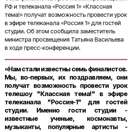
РФ и телеканала «Россия 1» «Классная
тема!» получат возможность провести урок
в эфире телеканала «Россия 1» для гостей
студии. Об этом сообщила заместитель
министра просвещения Татьяна Васильева
в ходе пресс-конференции.
«Нам стали известны семь финалистов.
Мы, во-первых, их поздравляем, они
получат возможность провести урок
телешоу "Классная тема!" в эфире
телеканала "Россия-1" для гостей
студии. Именно гости студии -
известные ученые, космонавты,
музыканты, популярные артисты -