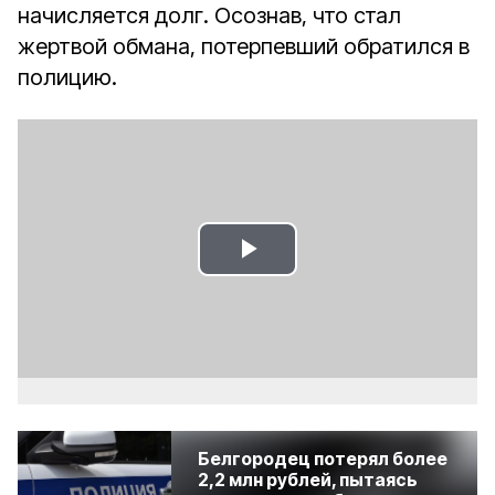
начисляется долг. Осознав, что стал
жертвой обмана, потерпевший обратился в
полицию.
Play
Video
Белгородец потерял более
2,2 млн рублей, пытаясь