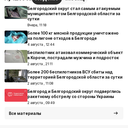
Белгородский округ стал самым атакуемым
муниципалитетом Белгородской области за
сутки
Вчера, 11:18
Более 100 кг мясной продукции уничтожено
на полигоне отходов в Белгороде
4 августа , 12:44
Беспилотник атаковал коммерческий объект
в Короче, пострадали мужчина и подросток
2 августа , 21:11
Более 200 беспилотников ВСУ сбиты над
территорией Белгородской области за сутки
2 августа , 11:08
Белгород и Белгородский округ подверглись
ракетному обстрелу со стороны Украины
2 августа , 09:49
Все материалы