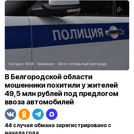
Сегодня, 18:08
Криминал
Фото:
«Открытый Белгород»
В Белгородской области
мошенники похитили у жителей
49,5 млн рублей под предлогом
ввоза автомобилей
44 случая обмана зарегистрировано с
начала года