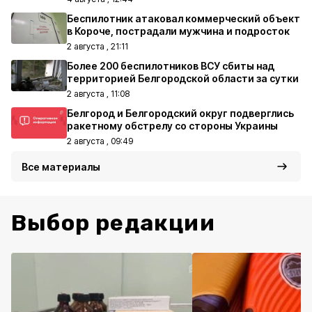
Беспилотник атаковал коммерческий объект
в Короче, пострадали мужчина и подросток
2 августа , 21:11
Более 200 беспилотников ВСУ сбиты над
территорией Белгородской области за сутки
2 августа , 11:08
Белгород и Белгородский округ подверглись
ракетному обстрелу со стороны Украины
2 августа , 09:49
Все материалы
Выбор редакции