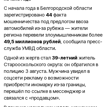
С начала года в Белгородской области
зарегистрировано
44
факта
мошенничества под предлогом ввоза
автомобилей из‑за рубежа — жители
региона перевели злоумышленникам более
49,5 миллионов рублей
, сообщила пресс-
служба УМВД области.
Одной из жертв стал
39‑летний
житель
Старооскольского округа: он обратился в
полицию 3 августа. Мужчина увидел в
соцсети рекламу о возможности
приобрести иномарку из‑за границы,
перешёл по ссылке в мессенджер и
связался с «продавцом».