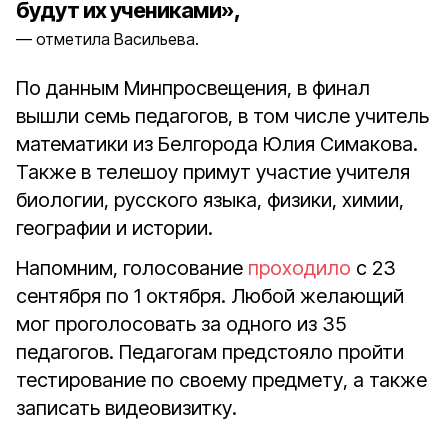
будут их учениками»,
отметила Васильева.
По данным Минпросвещения, в финал
вышли семь педагогов, в том числе учитель
математики из Белгорода Юлия Симакова.
Также в телешоу примут участие учителя
биологии, русского языка, физики, химии,
географии и истории.
Напомним, голосование
проходило
с 23
сентября по 1 октября. Любой желающий
мог проголосовать за одного из 35
педагогов. Педагогам предстояло пройти
тестирование по своему предмету, а также
записать видеовизитку.