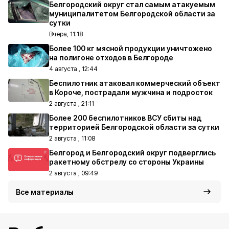
Белгородский округ стал самым атакуемым
муниципалитетом Белгородской области за
сутки
Вчера, 11:18
Более 100 кг мясной продукции уничтожено
на полигоне отходов в Белгороде
4 августа , 12:44
Беспилотник атаковал коммерческий объект
в Короче, пострадали мужчина и подросток
2 августа , 21:11
Более 200 беспилотников ВСУ сбиты над
территорией Белгородской области за сутки
2 августа , 11:08
Белгород и Белгородский округ подверглись
ракетному обстрелу со стороны Украины
2 августа , 09:49
Все материалы