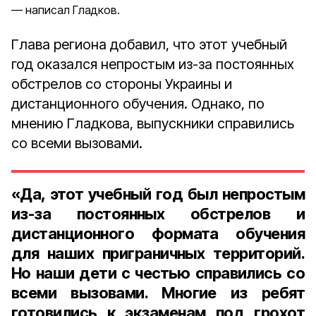
написал Гладков.
Глава региона добавил, что этот учебный
год оказался непростым из-за постоянных
обстрелов со стороны Украины и
дистанционного обучения. Однако, по
мнению Гладкова, выпускники справились
со всеми вызовами.
«Да, этот учебный год был непростым
из-за постоянных обстрелов и
дистанционного формата обучения
для наших приграничных территорий.
Но наши дети с честью справились со
всеми вызовами. Многие из ребят
готовились к экзаменам под грохот