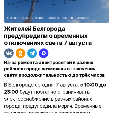
Сегодня, 12:35
Белгород
Фото:
«Открытый Белгород»
Жителей Белгорода
предупредили о временных
отключениях света 7 августа
Из-за ремонта электросетей в разных
районах города возможны отключения
света продолжительностью до трёх часов
В Белгороде сегодня, 7 августа,
с 10:00 до
23:00
будут поэтапно ограничивать
электроснабжение в разных районах
города, предупредила мэрия. Временные