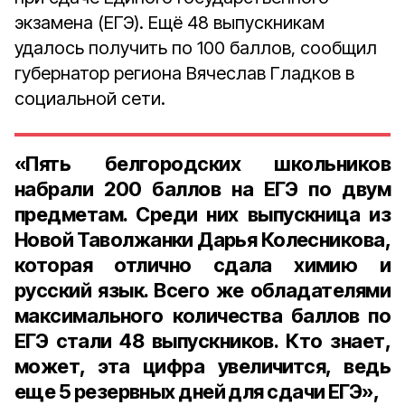
экзамена (ЕГЭ). Ещё 48 выпускникам
удалось получить по 100 баллов, сообщил
губернатор региона Вячеслав Гладков в
социальной сети.
«Пять белгородских школьников
набрали 200 баллов на ЕГЭ по двум
предметам. Среди них выпускница из
Новой Таволжанки Дарья Колесникова,
которая отлично сдала химию и
русский язык. Всего же обладателями
максимального количества баллов по
ЕГЭ стали 48 выпускников. Кто знает,
может, эта цифра увеличится, ведь
еще 5 резервных дней для сдачи ЕГЭ»,