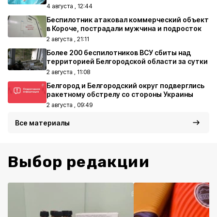
4 августа , 12:44
Беспилотник атаковал коммерческий объект
в Короче, пострадали мужчина и подросток
2 августа , 21:11
Более 200 беспилотников ВСУ сбиты над
территорией Белгородской области за сутки
2 августа , 11:08
Белгород и Белгородский округ подверглись
ракетному обстрелу со стороны Украины
2 августа , 09:49
Все материалы
Выбор редакции