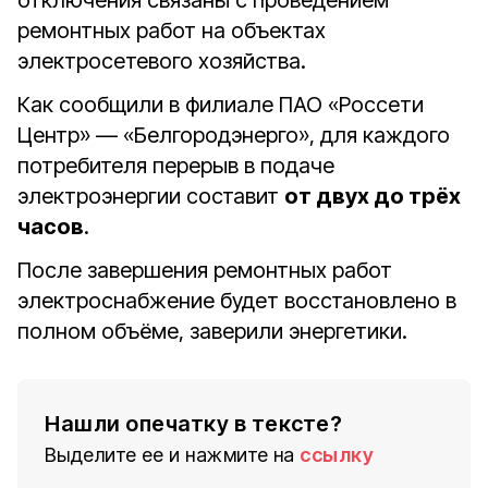
отключения связаны с проведением
ремонтных работ на объектах
электросетевого хозяйства.
Как сообщили в филиале ПАО «Россети
Центр» — «Белгородэнерго», для каждого
потребителя перерыв в подаче
электроэнергии составит
от двух до трёх
часов
.
После завершения ремонтных работ
электроснабжение будет восстановлено в
полном объёме, заверили энергетики.
Нашли опечатку в тексте?
Выделите ее и нажмите на
ссылку