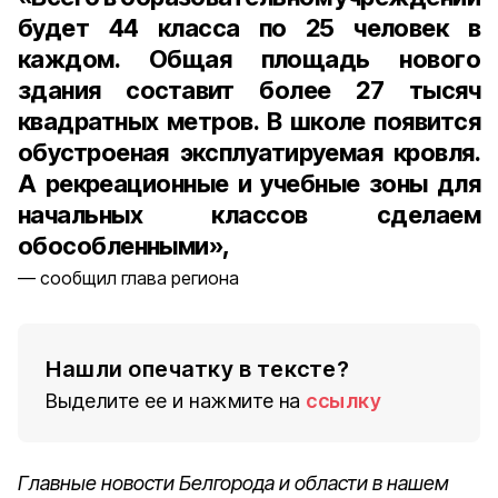
будет 44 класса по 25 человек в
каждом. Общая площадь нового
здания составит более 27 тысяч
квадратных метров. В школе появится
обустроеная эксплуатируемая кровля.
А рекреационные и учебные зоны для
начальных классов сделаем
обособленными»,
сообщил глава региона
Нашли опечатку в тексте?
Выделите ее и нажмите на
ссылку
Главные новости Белгорода и области в нашем