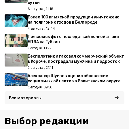
сутки
6 августа , 11:18
Более 100 кг мясной продукции уничтожено
на полигоне отходов в Белгороде
4 августа , 12:44
Появились фото последствий ночной атаки
БПЛА на Губкин
Сегодня, 13:22
Беспилотник атаковал коммерческий объект
в Короче, пострадали мужчина и подросток
2 августа , 21:11
Александр Шуваев оценил обновление
социальных объектов в Ракитянском округе
Сегодня, 09:56
Все материалы
Выбор редакции