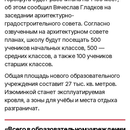
об этом сообщил Вячеслав Гладков на
заседании архитектурно-
градостроительного совета. Согласно
озвученным на архитектурном совете
планах, школу будут посещать 500
учеников начальных классов, 500 —
средних классов, а также 100 учеников
старших классов.
Общая площадь нового образовательного
учреждения составит 27 тыс. кв. метров.
Изюминкой станет эксплуатируемая
кровля, а зоны для учёбы и места отдыха
разграничат.
«Всего в образовательном учреждении