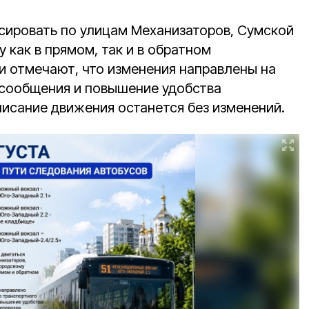
рсировать по улицам Механизаторов, Сумской
 как в прямом, так и в обратном
ии отмечают, что изменения направлены на
 сообщения и повышение удобства
писание движения останется без изменений.