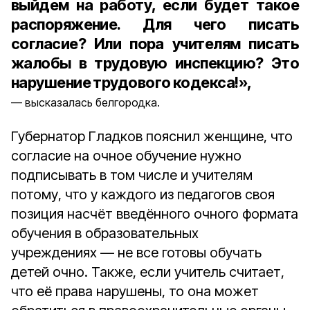
выйдем на работу, если будет такое
распоряжение. Для чего писать
согласие? Или пора учителям писать
жалобы в трудовую инспекцию? Это
нарушение трудового кодекса!»,
высказалась белгородка.
Губернатор Гладков пояснил женщине, что
согласие на очное обучение нужно
подписывать в том числе и учителям
потому, что у каждого из педагогов своя
позиция насчёт введённого очного формата
обучения в образовательных
учреждениях — не все готовы обучать
детей очно. Также, если учитель считает,
что её права нарушены, то она может