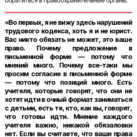
обратиться в правоохранительные органы.
«Во первых, я не вижу здесь нарушений
трудового кодекса, хоть я и не юрист.
Вас никто обязать не может, это ваше
право. Почему предложение в
письменной форме — потому что
мнений много. Почему все-таки мы
просим согласие в письменной форме
— потому что позиций много. Есть
учителя, которые говорят, что они не
хотят идти в очный формат заниматься
с детьми, есть те, кто, как вы, говорят,
что готовы идти. Мнение каждого
учителя важно, никакой обязаловки
нет. Если вы считаете, что ваши права