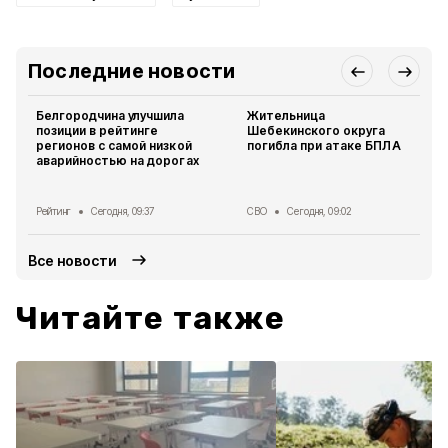
Последние новости
Белгородчина улучшила
Жительница
позиции в рейтинге
Шебекинского округа
регионов с самой низкой
погибла при атаке БПЛА
аварийностью на дорогах
Рейтинг
Сегодня, 09:37
СВО
Сегодня, 09:02
Все новости
Читайте также