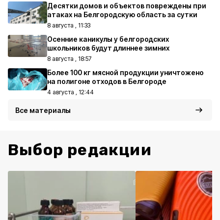
Десятки домов и объектов повреждены при
атаках на Белгородскую область за сутки
8 августа , 11:33
Осенние каникулы у белгородских
школьников будут длиннее зимних
8 августа , 18:57
Более 100 кг мясной продукции уничтожено
на полигоне отходов в Белгороде
4 августа , 12:44
Все материалы
Выбор редакции