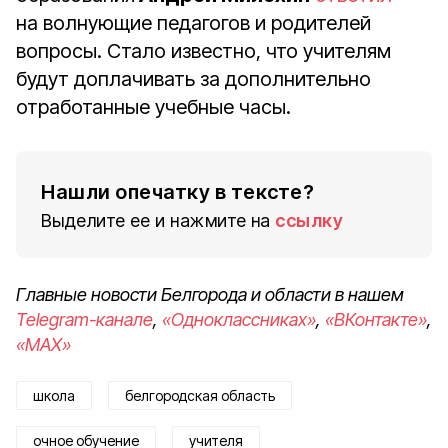
на волнующие педагогов и родителей
вопросы. Стало известно, что учителям
будут доплачивать за дополнительно
отработанные учебные часы.
Нашли опечатку в тексте?
Выделите ее и нажмите на
ссылку
Главные новости Белгорода и области в нашем
Telegram-канале
,
«Одноклассниках»
,
«ВКонтакте»
,
«MAX»
школа
белгородская область
очное обучение
учителя