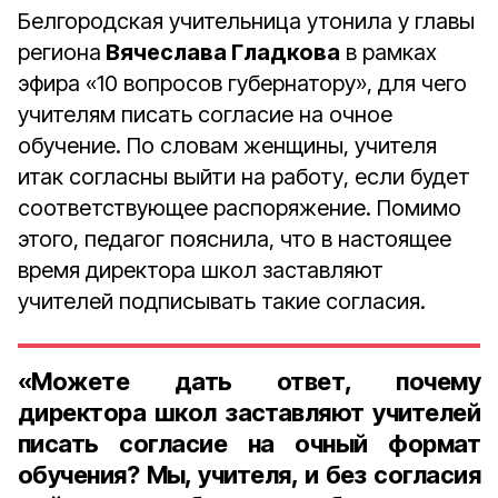
Белгородская учительница утонила у главы
региона
Вячеслава Гладкова
в рамках
эфира «10 вопросов губернатору», для чего
учителям писать согласие на очное
обучение. По словам женщины, учителя
итак согласны выйти на работу, если будет
соответствующее распоряжение. Помимо
этого, педагог пояснила, что в настоящее
время директора школ заставляют
учителей подписывать такие согласия.
«Можете дать ответ, почему
директора школ заставляют учителей
писать согласие на очный формат
обучения? Мы, учителя, и без согласия