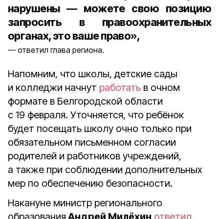
нарушены — можете свою позицию
запросить в правоохранительных
органах, это ваше право»,
ответил глава региона.
Напомним, что школы, детские сады
и колледжи начнут
работать
в очном
формате в Белгородской области
с 19 февраля. Уточняется, что ребёнок
будет посещать школу очно только при
обязательном письменном согласии
родителей и работников учреждений,
а также при соблюдении дополнительных
мер по обеспечению безопасности.
Накануне министр регионального
образования
Андрей Милёхин
ответил