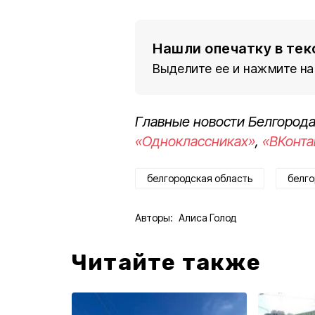
Нашли опечатку в тек
Выделите ее и нажмите на
Главные новости Белгорода
«Одноклассниках»
,
«ВКонта
белгородская область
белго
Авторы:
Алиса Голод
Читайте также