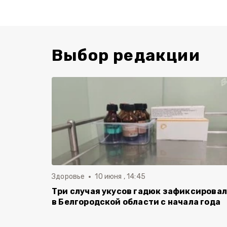
Выбор редакции
Здоровье
10 июня , 14:45
Три случая укусов гадюк зафиксирова
в Белгородской области с начала года