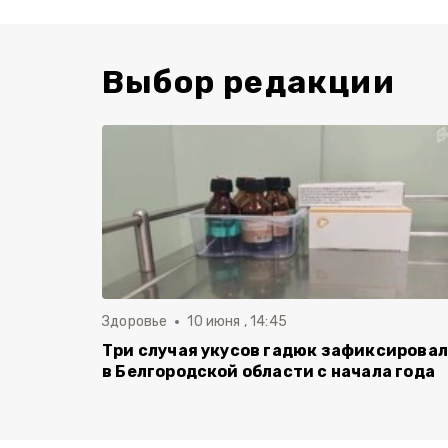
Выбор редакции
Здоровье
10 июня , 14:45
Три случая укусов гадюк зафиксирова
в Белгородской области с начала года