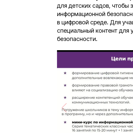
для детских садов, чтобы 
информационной безопасн
в цифровой среде. Для уч
специальный контент для 
безопасности.