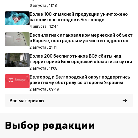
6 августа , 11:18
Более 100 кг мясной продукции уничтожено
на полигоне отходов в Белгороде
4 августа , 12:44
Беспилотник атаковал коммерческий объект
в Короче, пострадали мужчина и подросток
2 августа , 21:11
Более 200 беспилотников ВСУ сбиты над
территорией Белгородской области за сутки
2 августа , 11:08
Белгород и Белгородский округ подверглись
ракетному обстрелу со стороны Украины
2 августа , 09:49
Все материалы
Выбор редакции