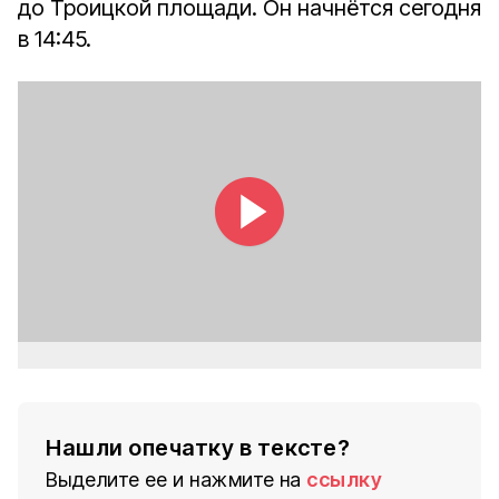
до Троицкой площади. Он начнётся сегодня
в 14:45.
Нашли опечатку в тексте?
Выделите ее и нажмите на
ссылку