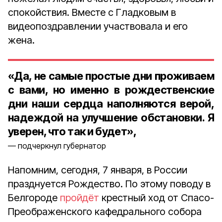
спокойствия. Вместе с Гладковым в
видеопоздравлении участвовала и его
жена.
«Да, не самые простые дни проживаем
с вами, но именно в рождественские
дни наши сердца наполняются верой,
надеждой на улучшение обстановки. Я
уверен, что так и будет»,
подчеркнул губернатор
Напомним, сегодня, 7 января, в России
празднуется Рождество. По этому поводу в
Белгороде
пройдёт
крестный ход от Спасо-
Преображенского кафедрального собора