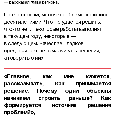
рассказал глава региона.
По его словам, многие проблемы копились
десятилетиями. Что-то удаётся решить,
что-то нет. Некоторые работы выполнят
в текущем году, некоторые —
в следующем. Вячеслав Гладков
предпочитает не замалчивать решения,
а говорить о них.
«Главное, как мне кажется,
рассказывать, как принимается
решение. Почему одни объекты
начинаем строить раньше? Как
формируется источник решения
проблем?»,