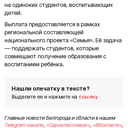
на одиноких студентов, воспитывающих
детей.
Выплата предоставляется в рамках
региональной составляющей
национального проекта «Семья». Её задача
— поддержать студентов, которые
совмещают получение образования с
воспитанием ребёнка.
Нашли опечатку в тексте?
Выделите ее и нажмите на
ссылку
Главные новости Белгорода и области в нашем
Telegram-канале
,
«Одноклассниках»
,
«ВКонтакте»
,