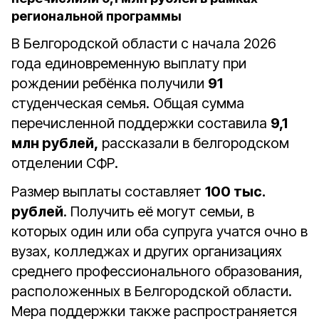
региональной программы
В Белгородской области с начала 2026
года единовременную выплату при
рождении ребёнка получили
91
студенческая семья. Общая сумма
перечисленной поддержки составила
9,1
млн рублей,
рассказали в белгородском
отделении СФР.
Размер выплаты составляет
100 тыс.
рублей
. Получить её могут семьи, в
которых один или оба супруга учатся очно в
вузах, колледжах и других организациях
среднего профессионального образования,
расположенных в Белгородской области.
Мера поддержки также распространяется