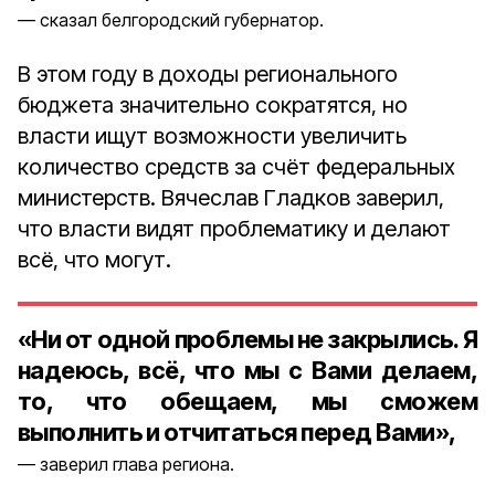
сказал белгородский губернатор.
В этом году в доходы регионального
бюджета значительно сократятся, но
власти ищут возможности увеличить
количество средств за счёт федеральных
министерств. Вячеслав Гладков заверил,
что власти видят проблематику и делают
всё, что могут.
«Ни от одной проблемы не закрылись. Я
надеюсь, всё, что мы с Вами делаем,
то, что обещаем, мы сможем
выполнить и отчитаться перед Вами»,
заверил глава региона.