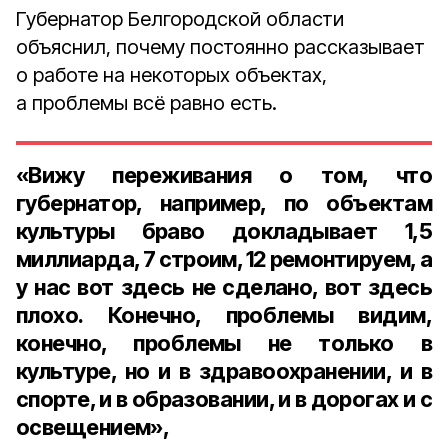
Губернатор Белгородской области
объяснил, почему постоянно рассказывает
о работе на некоторых объектах,
а проблемы всё равно есть.
«Вижу переживания о том, что
губернатор, например, по объектам
культуры браво докладывает 1,5
миллиарда, 7 строим, 12 ремонтируем, а
у нас вот здесь не сделано, вот здесь
плохо. Конечно, проблемы видим,
конечно, проблемы не только в
культуре, но и в здравоохранении, и в
спорте, и в образовании, и в дорогах и с
освещением»,