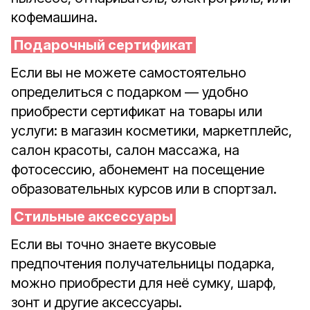
кофемашина.
Подарочный сертификат
Если вы не можете самостоятельно
определиться с подарком — удобно
приобрести сертификат на товары или
услуги: в магазин косметики, маркетплейс,
салон красоты, салон массажа, на
фотосессию, абонемент на посещение
образовательных курсов или в спортзал.
Стильные аксессуары
Если вы точно знаете вкусовые
предпочтения получательницы подарка,
можно приобрести для неё сумку, шарф,
зонт и другие аксессуары.