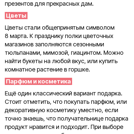
презентов для прекрасных дам.
Цветы
Цветы стали общепринятым символом
8 марта. К празднику полки цветочных
магазинов заполняются сезонными
тюльпанами, мимозой, гиацинтом. Можно
найти букеты на любой вкус, или купить
комнатное растение в горшке.
Парфюм и косметика
Ещё один классический вариант подарка.
Стоит отметить, что покупать парфюм, или
декоративную косметику уместно, если
точно знаешь, что получательнице подарка
продукт нравится и подходит. При выборе