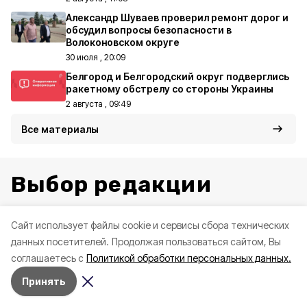
Александр Шуваев проверил ремонт дорог и
обсудил вопросы безопасности в
Волоконовском округе
30 июля , 20:09
Белгород и Белгородский округ подверглись
ракетному обстрелу со стороны Украины
2 августа , 09:49
Все материалы
Выбор редакции
Cайт использует файлы cookie и сервисы сбора технических
данных посетителей.
Продолжая пользоваться сайтом, Вы
соглашаетесь с
Политикой обработки персональных данных.
Принять