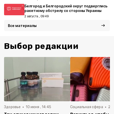
Белгород и Белгородский округ подверглись
ракетному обстрелу со стороны Украины
2 августа , 09:49
Все материалы
Выбор редакции
Здоровье
10 июня , 14:45
Социальная сфера
20 