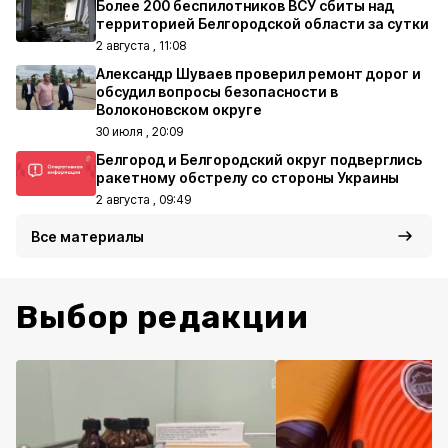
Более 200 беспилотников ВСУ сбиты над
территорией Белгородской области за сутки
2 августа , 11:08
Александр Шуваев проверил ремонт дорог и
обсудил вопросы безопасности в
Волоконовском округе
30 июля , 20:09
Белгород и Белгородский округ подверглись
ракетному обстрелу со стороны Украины
2 августа , 09:49
Все материалы
Выбор редакции