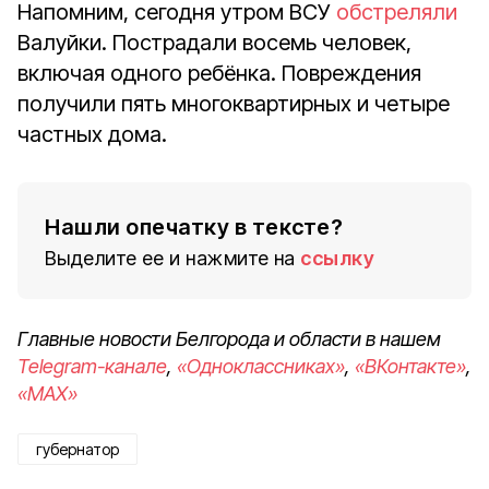
Напомним, сегодня утром ВСУ
обстреляли
Валуйки. Пострадали восемь человек,
включая одного ребёнка. Повреждения
получили пять многоквартирных и четыре
частных дома.
Нашли опечатку в тексте?
Выделите ее и нажмите на
ссылку
Главные новости Белгорода и области в нашем
Telegram-канале
,
«Одноклассниках»
,
«ВКонтакте»
,
«MAX»
губернатор