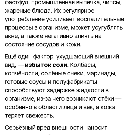
фастфуд, промышленная выпечка, чипсы,
жареные блюда. Их регулярное
употребление усиливает воспалительные
процессы в организме, может усугублять
акне, а также негативно влиять на
состояние сосудов и кожи.
Ещё один фактор, ухудшающий внешний
вид, —
избыток соли
. Колбасы,
копчёности, солёные снеки, маринады,
готовые соусы и полуфабрикаты
способствуют задержке жидкости в
организме, из‑за чего возникают отёки —
особенно в области лица и век, а кожа
теряет свежесть.
Серьёзный вред внешности наносит