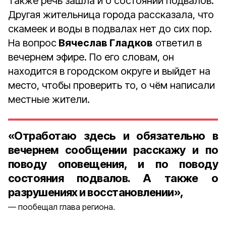
Также речь зашла и о состоянии подвалов.
Другая жительница города рассказала, что
скамеек и воды в подвалах нет до сих пор.
На вопрос
Вячеслав Гладков
ответил в
вечернем эфире. По его словам, он
находится в городском округе и выйдет на
место, чтобы проверить то, о чём написали
местные жители.
«Отработаю здесь и обязательно в
вечернем сообщении расскажу и по
поводу оповещения, и по поводу
состояния подвалов. А также о
разрушениях и восстановлении»,
пообещал глава региона.