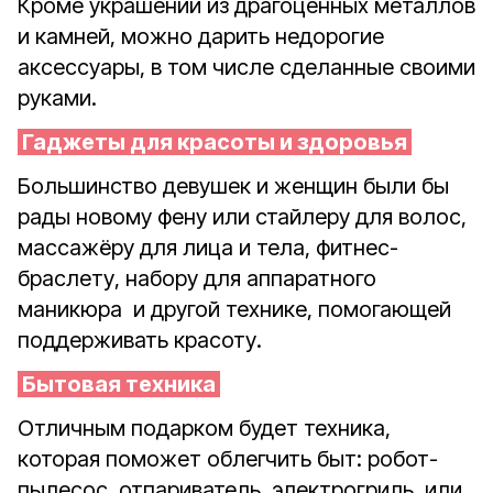
Кроме украшений из драгоценных металлов
и камней, можно дарить недорогие
аксессуары, в том числе сделанные своими
руками.
Гаджеты для красоты и здоровья
Большинство девушек и женщин были бы
рады новому фену или стайлеру для волос,
массажёру для лица и тела, фитнес-
браслету, набору для аппаратного
маникюра
и другой технике, помогающей
поддерживать красоту.
Бытовая техника
Отличным подарком будет техника,
которая поможет облегчить быт: робот-
пылесос, отпариватель, электрогриль, или