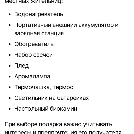
местных жительниц:
Водонагреватель
Портативный внешний аккумулятор и
зарядная станция
Обогреватель
Набор свечей
Плед
Аромалампа
Термочашка, термос
Светильник на батарейках
Настольный биокамин
При выборе подарка важно учитывать
интересы и предпочтения его получателя.