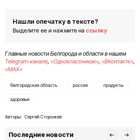
Нашли опечатку в тексте?
Выделите ее и нажмите на
ссылку
Главные новости Белгорода и области в нашем
Telegram-канале
,
«Одноклассниках»
,
«ВКонтакте»
,
«MAX»
белгородская область
россия
продукты
здоровье
Авторы:
Сергей Сторожев
Последние новости