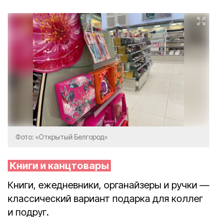
Фото: «Открытый Белгород»
Книги и канцтовары
Книги, ежедневники, органайзеры и ручки —
классический вариант подарка для коллег
и подруг.