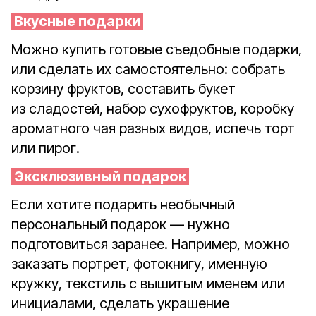
Вкусные подарки
Можно купить готовые съедобные подарки,
или сделать их самостоятельно: собрать
корзину фруктов, составить букет
из сладостей, набор сухофруктов, коробку
ароматного чая разных видов, испечь торт
или пирог.
Эксклюзивный подарок
Если хотите подарить необычный
персональный подарок — нужно
подготовиться заранее. Например, можно
заказать портрет, фотокнигу, именную
кружку, текстиль с вышитым именем или
инициалами, сделать украшение