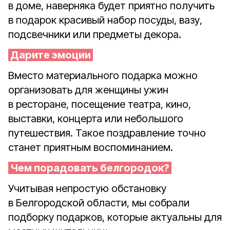
в доме, наверняка будет приятно получить
в подарок красивый набор посуды, вазу,
подсвечники или предметы декора.
Дарите эмоции
Вместо материального подарка можно
организовать для женщины ужин
в ресторане, посещение театра, кино,
выставки, концерта или небольшого
путешествия. Такое поздравление точно
станет приятным воспоминанием.
Чем порадовать белгородок?
Учитывая непростую обстановку
в Белгородской области, мы собрали
подборку подарков, которые актуальны для