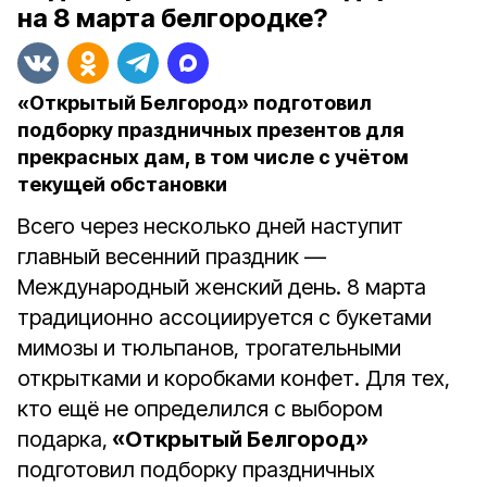
на 8 марта белгородке?
«Открытый Белгород» подготовил
подборку праздничных презентов для
прекрасных дам, в том числе с учётом
текущей обстановки
Всего через несколько дней наступит
главный весенний праздник —
Международный женский день. 8 марта
традиционно ассоциируется с букетами
мимозы и тюльпанов, трогательными
открытками и коробками конфет. Для тех,
кто ещё не определился с выбором
подарка,
«Открытый Белгород»
подготовил подборку праздничных