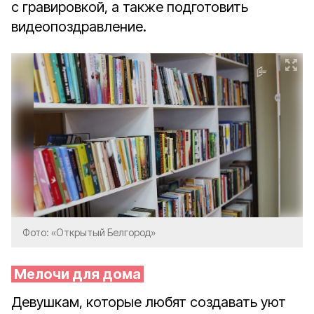
с гравировкой, а также подготовить
видеопоздравление.
Фото: «Открытый Белгород»
Мелочи для дома
Девушкам, которые любят создавать уют