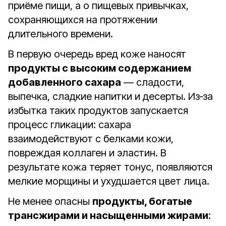
приёме пищи, а о пищевых привычках,
сохраняющихся на протяжении
длительного времени.
В первую очередь вред коже наносят
продукты с высоким содержанием
добавленного сахара
— сладости,
выпечка, сладкие напитки и десерты. Из‑за
избытка таких продуктов запускается
процесс гликации: сахара
взаимодействуют с белками кожи,
повреждая коллаген и эластин. В
результате кожа теряет тонус, появляются
мелкие морщины и ухудшается цвет лица.
Не менее опасны
продукты, богатые
трансжирами и насыщенными жирами
: