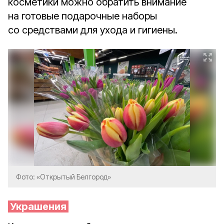
косметики можно обратить внимание
на готовые подарочные наборы
со средствами для ухода и гигиены.
Фото: «Открытый Белгород»
Украшения