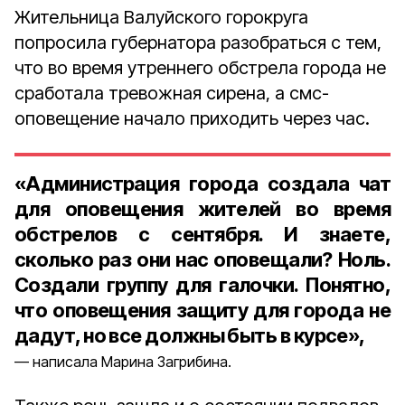
Жительница Валуйского горокруга
попросила губернатора разобраться с тем,
что во время утреннего обстрела города не
сработала тревожная сирена, а смс-
оповещение начало приходить через час.
«Администрация города создала чат
для оповещения жителей во время
обстрелов с сентября. И знаете,
сколько раз они нас оповещали? Ноль.
Создали группу для галочки. Понятно,
что оповещения защиту для города не
дадут, но все должны быть в курсе»,
написала Марина Загрибина.