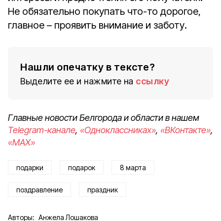
Не обязательно покупать что-то дорогое,
главное – проявить внимание и заботу.
Нашли опечатку в тексте?
Выделите ее и нажмите на
ссылку
Главные новости Белгорода и области в нашем
Telegram-канале
,
«Одноклассниках»
,
«ВКонтакте»
,
«MAX»
подарки
подарок
8 марта
поздравление
праздник
Авторы:
Анжела Лошакова