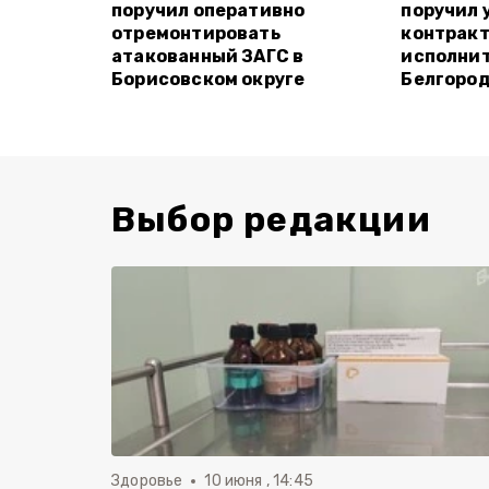
поручил оперативно
поручил 
отремонтировать
контрак
атакованный ЗАГС в
исполнит
Борисовском округе
Белгород
Выбор редакции
Здоровье
10 июня , 14:45