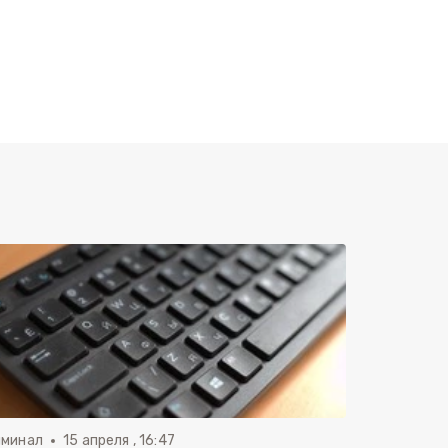
иминал
15 апреля , 16:47